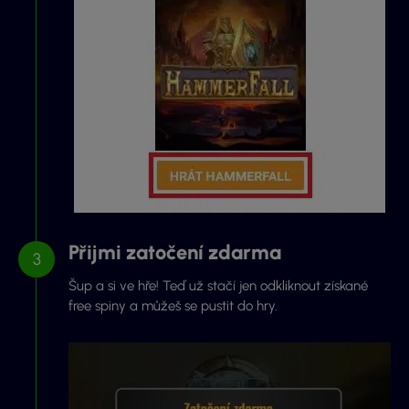
Přijmi zatočení zdarma
Šup a si ve hře! Teď už stačí jen odkliknout získané
free spiny a můžeš se pustit do hry.