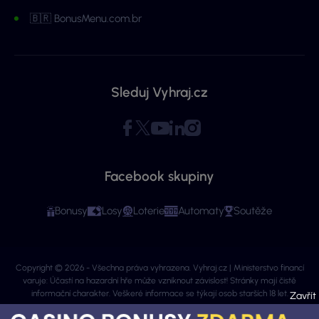
🇧🇷 BonusMenu.com.br
Sleduj Vyhraj.cz
Facebook skupiny
Bonusy
Losy
Loterie
Automaty
Soutěže
Copyright © 2026 - Všechna práva vyhrazena. Vyhraj.cz | Ministerstvo financí
varuje: Účastí na hazardní hře může vzniknout závislost! Stránky mají čistě
informační charakter. Veškeré informace se týkají osob starších 18 let.