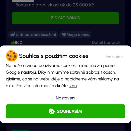
+ Bonus na první vklad až do 25 000 Kč
ZÍSKAT BONUS
Jednoduché dosažení
Mega bonus
86%
Detail bonusu
Souhlas s použitím cookies
REGISTRAČNÍ BONUS
Na našem webu používáme cookies, mimo jiné za pomoci
PRO JIŽ REGISTROVANÉ HRÁČE
Google nástrojů. Díky nim umíme správně zobrazit obsah,
Cashback bonus (peníze zpět) z tvých
zjistíme, co se na webu děje a nabídneme vám reklamy na
sázek
míru. Pro více informací mrkněte
sem
.
Nastavení
ZÍSKAT BONUS
SOUHLASÍM
86%
Detail bonusu