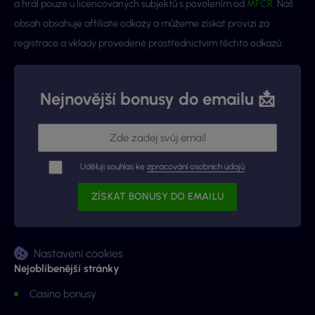
a hrál pouze u licencovaných subjektů s povolením od
MFČR
. Náš
obsah obsahuje affiliate odkazy a můžeme získat provizi za
registrace a vklady provedené prostřednictvím těchto odkazů.
Nejnovější bonusy do emailu 📩
Uděluji souhlas ke
zpracování osobních údajů
Nastavení cookies
Nejoblíbenější stránky
Casino bonusy