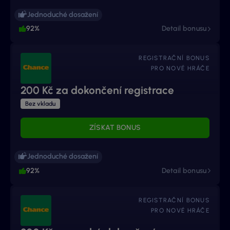
Jednoduché dosažení
92%
Detail bonusu
REGISTRAČNÍ BONUS
PRO NOVÉ HRÁČE
200 Kč za dokončení registrace
Bez vkladu
ZÍSKAT BONUS
Jednoduché dosažení
92%
Detail bonusu
REGISTRAČNÍ BONUS
PRO NOVÉ HRÁČE