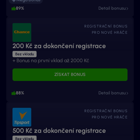
89%
Detail bonusu
REGISTRAČNÍ BONUS
PRO NOVÉ HRÁČE
200 Kč za dokončení registrace
Bez vkladu
+ Bonus na první vklad až 2000 Kč
ZÍSKAT BONUS
88%
Detail bonusu
REGISTRAČNÍ BONUS
PRO NOVÉ HRÁČE
500 Kč za dokončení registrace
Bez vkladu