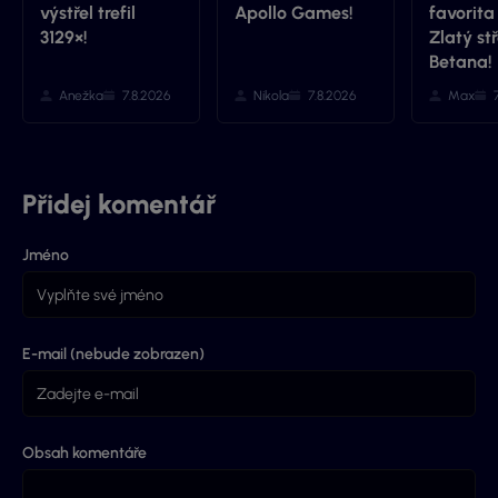
výstřel trefil
Apollo Games!
favorita
3129×!
Zlatý st
Betana!
Anežka
7.8.2026
Nikola
7.8.2026
Max
Přidej komentář
Jméno
E-mail (nebude zobrazen)
Obsah komentáře