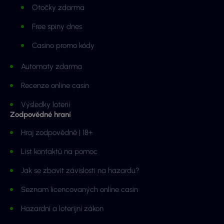
Otočky zdarma
Free spiny dnes
Casino promo kódy
Automaty zdarma
Recenze online casin
Výsledky loterií
Zodpovědné hraní
Hraj zodpovědně | 18+
List kontaktů na pomoc
Jak se zbavit závislosti na hazardu?
Seznam licencovaných online casin
Hazardní a loterijní zákon