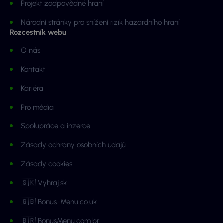
Projekt zodpovědné hraní
Národní stránky pro snížení rizik hazardního hraní
Rozcestník webu
O nás
Kontakt
Kariéra
Pro média
Spolupráce a inzerce
Zásady ochrany osobních údajů
Zásady cookies
🇸🇰 Vyhraj.sk
🇬🇧 Bonus-Menu.co.uk
🇧🇷 BonusMenu.com.br