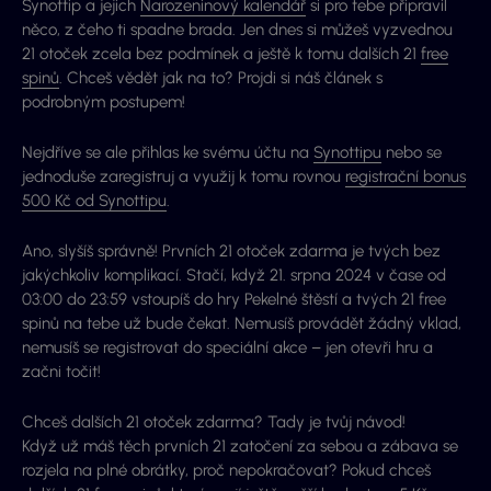
Synottip a jejich
Narozeninový kalendář
si pro tebe připravil
něco, z čeho ti spadne brada. Jen dnes si můžeš vyzvednou
21 otoček zcela bez podmínek a ještě k tomu dalších 21
free
spinů
. Chceš vědět jak na to? Projdi si náš článek s
podrobným postupem!
Nejdříve se ale přihlas ke svému účtu na
Synottipu
nebo se
jednoduše zaregistruj a využij k tomu rovnou
registrační bonus
500 Kč od Synottipu
.
Ano, slyšíš správně! Prvních 21 otoček zdarma je tvých bez
jakýchkoliv komplikací. Stačí, když 21. srpna 2024 v čase od
03:00 do 23:59 vstoupíš do hry Pekelné štěstí a tvých 21 free
spinů na tebe už bude čekat. Nemusíš provádět žádný vklad,
nemusíš se registrovat do speciální akce – jen otevři hru a
začni točit!
Chceš dalších 21 otoček zdarma? Tady je tvůj návod!
Když už máš těch prvních 21 zatočení za sebou a zábava se
rozjela na plné obrátky, proč nepokračovat? Pokud chceš