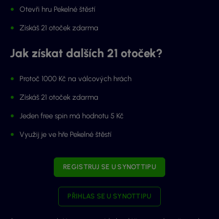
Otevři hru Pekelné štěstí
Získáš 21 otoček zdarma
Jak získat dalších 21 otoček?
Protoč 1000 Kč na válcových hrách
Získáš 21 otoček zdarma
Jeden free spin má hodnotu 5 Kč
Využij je ve hře Pekelné štěstí
REGISTRUJ SE U SYNOTTIPU
PŘIHLAS SE U SYNOTTIPU