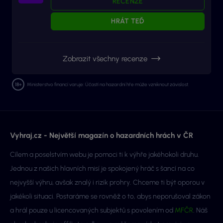
RECENZE
HRÁT TEĎ
Zobrazit všechny recenze
Ministerstvo financí varuje: Účastí na hazardní hře může vzniknout závislost.
Vyhraj.cz - Největší magazín o hazardních hrách v ČR
Cílem a poselstvím webu je pomoci ti k výhře jakéhokoli druhu.
Jednou z našich hlavních misí je spokojený hráč s šancí na co
nejvyšší výhru, avšak znalý i rizik prohry. Chceme ti být oporou v
jakékoli situaci. Postaráme se rovněž o to, abys neporušoval zákon
a hrál pouze u licencovaných subjektů s povolením od
MFČR
. Náš