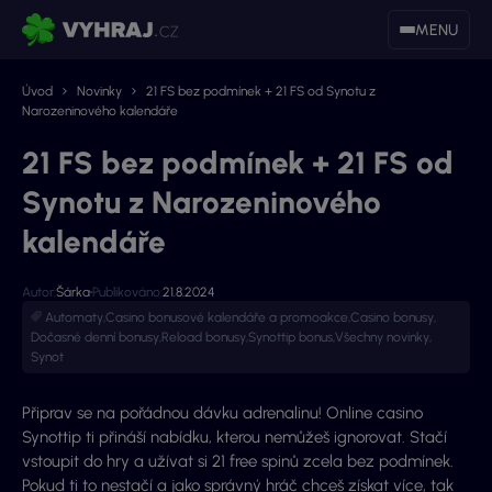
MENU
Úvod
Novinky
21 FS bez podmínek + 21 FS od Synotu z
Narozeninového kalendáře
21 FS bez podmínek + 21 FS od
Synotu z Narozeninového
kalendáře
Autor:
Šárka
Publikováno:
21.8.2024
Automaty
,
Casino bonusové kalendáře a promoakce
,
Casino bonusy
,
Dočasné denní bonusy
,
Reload bonusy
,
Synottip bonus
,
Všechny novinky
,
Synot
Připrav se na pořádnou dávku adrenalinu! Online casino
Synottip ti přináší nabídku, kterou nemůžeš ignorovat. Stačí
vstoupit do hry a užívat si 21 free spinů zcela bez podmínek.
Pokud ti to nestačí a jako správný hráč chceš získat více, tak