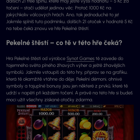
dalších 21 free spinů, které mají ještě vyšší hodnotu – 5 Kč za
točení – stačí udělat jedinou věc: Protoč 1000 Kč na
jakýchkoliv válcových hrách. Ano, tak jednoduché to je!
Jakmile splníš tuto podmínku, dalších 21 otoček v hodnotě 5 Kč
na tebe čeká znovu ve hře Pekelné štěstí.
Pekelné štěstí – co tě v této hře čeká?
Hra Pekelné štěstí od výrobce
Synot Games
tě zavede do
tajemného světa plného žhavých výher a ještě žhavějších
symbolů. Jakmile vstoupíš do této hry, připrav se na grafiku,
která tě okamžitě vtáhne do děje. Pekelní démoni, ohnivé
symboly a tajuplné bonusy jsou jen některé z prvků, které tě
udrží v napětí při každém točení. A právě na této hře si budeš
moci užít všechny získané otočky zdarma.