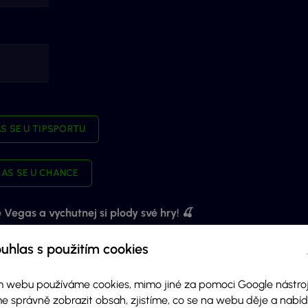
AS SE U TIPSPORTU
LAS SE U CHANCE
 Vegas a vychutnej si plody své hry! 🍒
uhlas s použitím cookies
 webu používáme cookies, mimo jiné za pomoci Google nástroj
e správně zobrazit obsah, zjistíme, co se na webu děje a nab