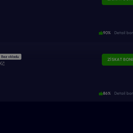
90%
Detail bo
Bez vkladu
ZÍSKAT BON
Kč
86%
Detail bo