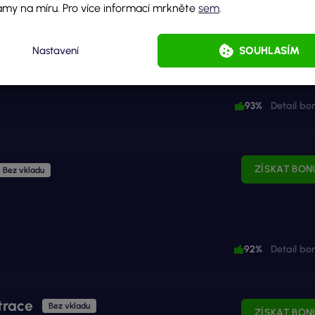
amy na míru. Pro více informací mrkněte
sem
.
uze za registraci
ZÍSKAT BON
Bez vkladu
Nastavení
SOUHLASÍM
93%
Detail bo
ZÍSKAT BON
Bez vkladu
92%
Detail bo
trace
Bez vkladu
ZÍSKAT BON