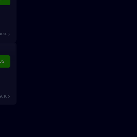
nusu
US
nusu