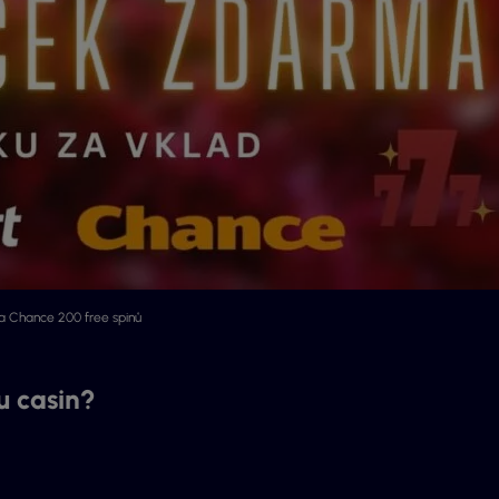
 a Chance 200 free spinů
u casin?