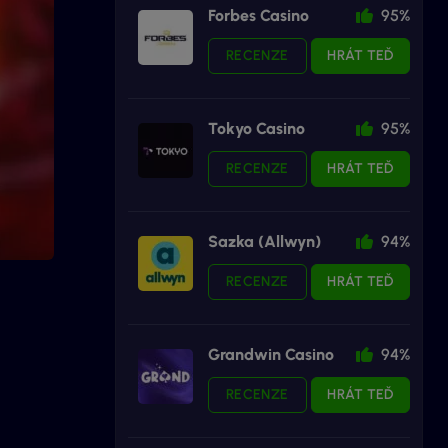
Forbes Casino
95%
RECENZE
HRÁT TEĎ
Tokyo Casino
95%
RECENZE
HRÁT TEĎ
Sazka (Allwyn)
94%
RECENZE
HRÁT TEĎ
Grandwin Casino
94%
RECENZE
HRÁT TEĎ