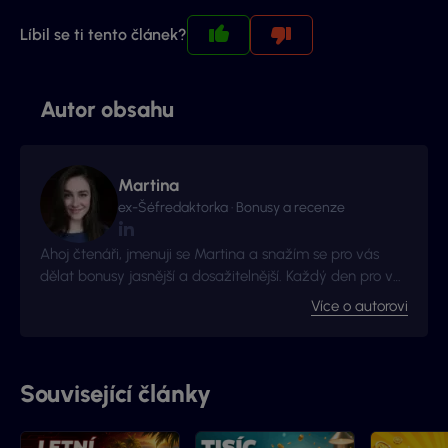
Líbil se ti tento článek?
Autor obsahu
Martina
ex-Šéfredaktorka · Bonusy a recenze
Ahoj čtenáři, jmenuji se Martina a snažím se pro vás
dělat bonusy jasnější a dosažitelnější. Každý den pro vás
mám přehled denních bonusů a novinky ze světa
Více o autorovi
hazardních her.
Související články