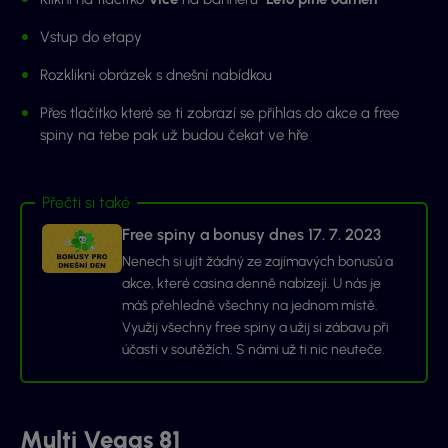
Vstup do etapy
Rozklikni obrázek s dnešní nabídkou
Přes tlačítko které se ti zobrazí se přihlas do akce a free
spiny na tebe pak už budou čekat ve hře
Přečti si také
Free spiny a bonusy dnes 17. 7. 2023
Nenech si ujít žádný ze zajímavých bonusů a
akce, které casina denně nabízejí. U nás je
máš přehledně všechny na jednom místě.
Využij všechny free spiny a užij si zábavu při
účasti v soutěžích. S námi už ti nic neuteče.
Multi Vegas 81