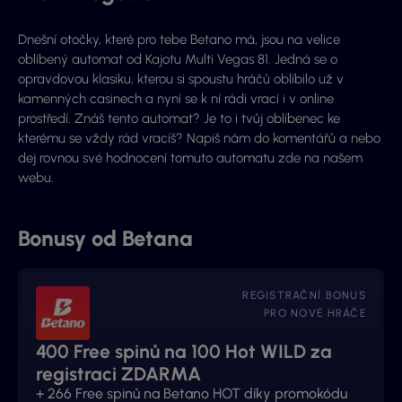
Dnešní otočky, které pro tebe Betano má, jsou na velice
oblíbený automat od Kajotu Multi Vegas 81. Jedná se o
opravdovou klasiku, kterou si spoustu hráčů oblíbilo už v
kamenných casinech a nyní se k ní rádi vrací i v online
prostředí. Znáš tento automat? Je to i tvůj oblíbenec ke
kterému se vždy rád vracíš? Napiš nám do komentářů a nebo
dej rovnou své hodnocení tomuto automatu zde na našem
webu.
Bonusy od Betana
REGISTRAČNÍ BONUS
PRO NOVÉ HRÁČE
400 Free spinů na 100 Hot WILD za
registraci ZDARMA
+
266 Free spinů na Betano HOT díky promokódu