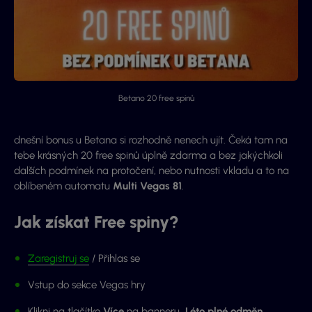
Betano 20 free spinů
dnešní bonus u Betana si rozhodně nenech ujít. Čeká tam na
tebe krásných 20 free spinů úplně zdarma a bez jakýchkoli
dalších podmínek na protočení, nebo nutnosti vkladu a to na
oblíbeném automatu
Multi Vegas 81
.
Jak získat Free spiny?
Zaregistruj se
/ Přihlas se
Vstup do sekce Vegas hry
Klikni na tlačítko
Více
na banneru
Léto plné odměn