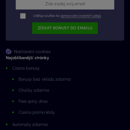
Uděluji souhlas ke
zpracování osobních údajů
Nastavení cookies
Nejoblíbenější stránky
Casino bonusy
Bonusy bez vkladu zdarma
Otočky zdarma
Free spiny dnes
Casino promo kódy
Automaty zdarma