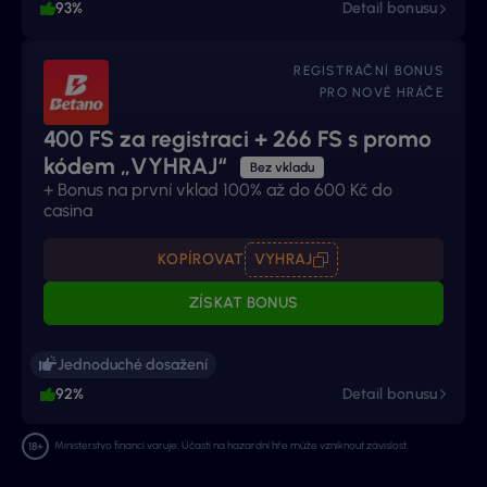
93%
Detail bonusu
REGISTRAČNÍ BONUS
PRO NOVÉ HRÁČE
400 FS za registraci + 266 FS s promo
kódem „VYHRAJ“
Bez vkladu
+ Bonus na první vklad 100% až do 600 Kč do
casina
KOPÍROVAT
VYHRAJ
ZÍSKAT BONUS
Jednoduché dosažení
92%
Detail bonusu
Ministerstvo financí varuje: Účastí na hazardní hře může vzniknout závislost.