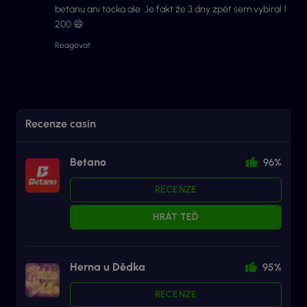
betanu ani tocka ale. Je fakt že 3 dny zpět sem vybíral 1
200 😄
Reagovat
Recenze casin
Betano
96%
RECENZE
HRÁT TEĎ
Herna u Dědka
95%
RECENZE