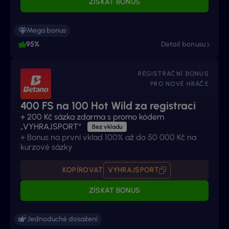
ZÍSKAT BONUS
Mega bonus
95%
Detail bonusu
REGISTRAČNÍ BONUS
PRO NOVÉ HRÁČE
400 FS na 100 Hot Wild za registraci
+
200 Kč sázka zdarma s promo kódem
„VYHRAJSPORT“
Bez vkladu
+ Bonus na první vklad 100% až do 50 000 Kč na
kurzové sázky
KOPÍROVAT
VYHRAJSPORT
ZÍSKAT BONUS
Jednoduché dosažení