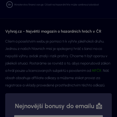
Ministerstvo financí varuje: Účastí na hazardní hře může vzniknout závislost.
Vyhraj.cz - Největší magazín o hazardních hrách v ČR
Cílem a poselstvím webu je pomoci ti k výhře jakéhokoli druhu.
Jednou z našich hlavních misí je spokojený hráč s šancí na co
nejvyšší výhru, avšak znalý i rizik prohry. Chceme ti být oporou v
jakékoli situaci. Postaráme se rovněž o to, abys neporušoval zákon
a hrál pouze u licencovaných subjektů s povolením od
MFČR
. Náš
obsah obsahuje affiliate odkazy a můžeme získat provizi za
registrace a vklady provedené prostřednictvím těchto odkazů.
Nejnovější bonusy do emailu 📩