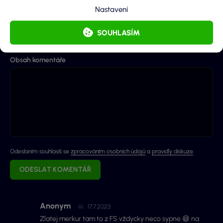
Nastavení
E-mail (nebude zobrazen)
SOUHLASÍM
Obsah komentáře
Odeslaním souhlasíš se
zpracováním osobních údajů
a
pravidly diskuze
.
ODESLAT KOMENTÁŘ
Anonym
17.7.2023
Zlatej merkur tam to z FS vždycky neco sypne 😄 na