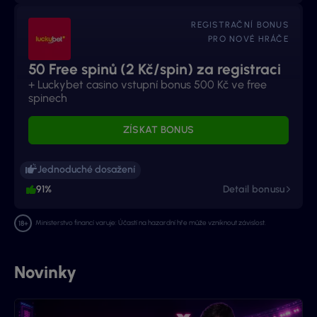
REGISTRAČNÍ BONUS
PRO NOVÉ HRÁČE
50 Free spinů (2 Kč/spin) za registraci
+ Luckybet casino vstupní bonus 500 Kč ve free
spinech
ZÍSKAT BONUS
Jednoduché dosažení
91%
Detail bonusu
Ministerstvo financí varuje: Účastí na hazardní hře může vzniknout závislost.
Novinky