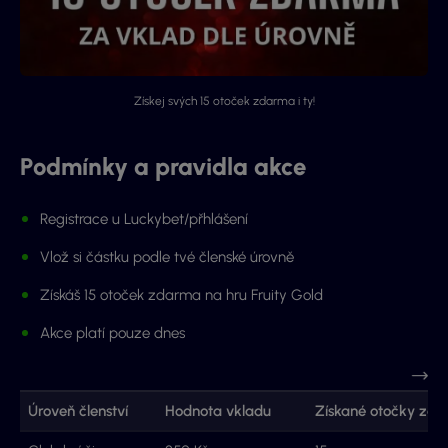
Získej svých 15 otoček zdarma i ty!
Podmínky a pravidla akce
Registrace u Luckybet/přhlášení
Vlož si částku podle tvé členské úrovně
Získáš 15 otoček zdarma na hru Fruity Gold
Akce platí pouze dnes
Úroveň členství
Hodnota vkladu
Získané otočky zd