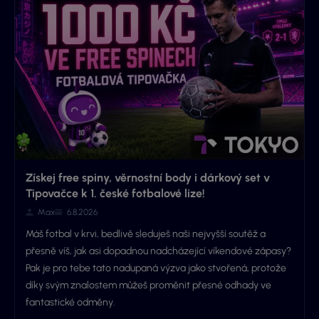
Získej free spiny, věrnostní body i dárkový set v
Tipovačce k 1. české fotbalové lize!
Max
6.8.2026
Máš fotbal v krvi, bedlivě sleduješ naši nejvyšší soutěž a
přesně víš, jak asi dopadnou nadcházející víkendové zápasy?
Pak je pro tebe tato nadupaná výzva jako stvořená, protože
díky svým znalostem můžeš proměnit přesné odhady ve
fantastické odměny.