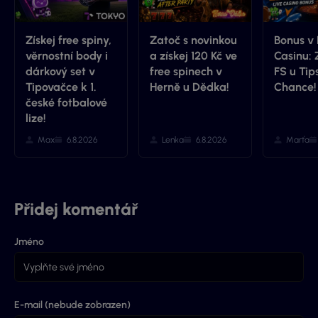
Získej free spiny,
Zatoč s novinkou
Bonus v 
věrnostní body i
a získej 120 Kč ve
Casinu: 
dárkový set v
free spinech v
FS u Tip
Tipovačce k 1.
Herně u Dědka!
Chance!
české fotbalové
lize!
Max
6.8.2026
Lenka
6.8.2026
Marťa
Přidej komentář
Jméno
E-mail (nebude zobrazen)