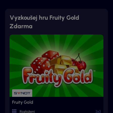
Vyzkoušej hru Fruity Gold
Zdarma
Fruity Gold
Rozložení
3x3