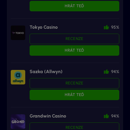
HRÁT TEĎ
Tokyo Casino
95%
RECENZE
HRÁT TEĎ
Sazka (Allwyn)
94%
RECENZE
HRÁT TEĎ
Grandwin Casino
94%
RECENZE