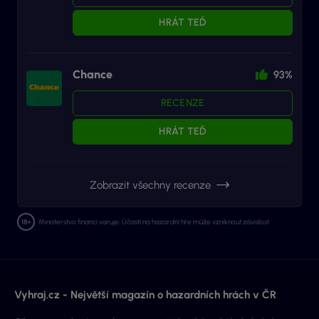
HRÁT TEĎ
Chance
93%
RECENZE
HRÁT TEĎ
Zobrazit všechny recenze
Ministerstvo financí varuje: Účastí na hazardní hře může vzniknout závislost.
Vyhraj.cz - Největší magazín o hazardních hrách v ČR