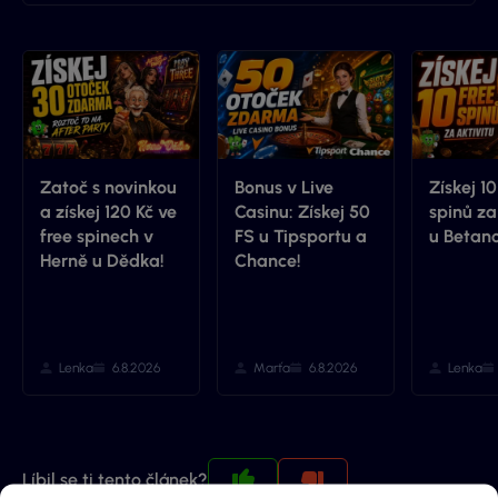
Zatoč s novinkou
Bonus v Live
Získej 10
a získej 120 Kč ve
Casinu: Získej 50
spinů za
free spinech v
FS u Tipsportu a
u Betan
Herně u Dědka!
Chance!
Lenka
6.8.2026
Marťa
6.8.2026
Lenka
Líbil se ti tento článek?