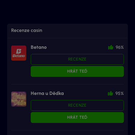
Recenze casin
Betano
96%
RECENZE
HRÁT TEĎ
Herna u Dědka
95%
RECENZE
HRÁT TEĎ