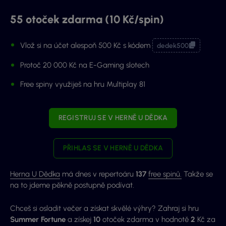
55 otoček zdarma (10 Kč/spin)
Vlož si na účet alespoň 500 Kč s kódem
dedek500
Protoč 20 000 Kč na E-Gaming slotech
Free spiny využiješ na hru Multiplay 81
REGISTRUJ SE V HERNĚ U DĚDKA
PŘIHLAS SE V HERNĚ U DĚDKA
Herna U Dědka
má dnes v repertoáru
137
free spinů.
Takže se
na to jdeme pěkně postupně podívat.
Chceš si osladit večer a získat skvělé výhry? Zahraj si hru
Summer Fortune
a získej
10
otoček zdarma v hodnotě
2
Kč za