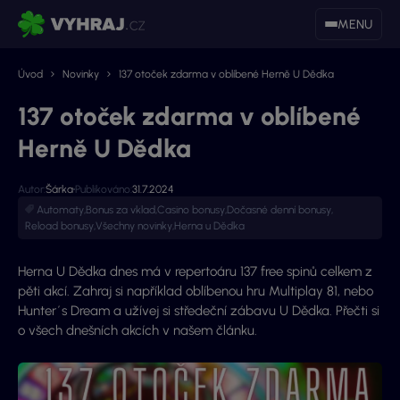
MENU
Úvod
Novinky
137 otoček zdarma v oblíbené Herně U Dědka
137 otoček zdarma v oblíbené
Herně U Dědka
Autor:
Šárka
Publikováno:
31.7.2024
Automaty
,
Bonus za vklad
,
Casino bonusy
,
Dočasné denní bonusy
,
Reload bonusy
,
Všechny novinky
,
Herna u Dědka
Herna U Dědka dnes má v repertoáru 137 free spinů celkem z
pěti akcí. Zahraj si například oblíbenou hru Multiplay 81, nebo
Hunter´s Dream a užívej si středeční zábavu U Dědka. Přečti si
o všech dnešních akcích v našem článku.