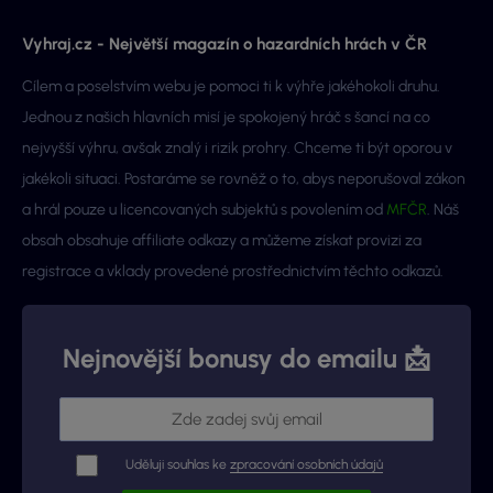
Vyhraj.cz - Největší magazín o hazardních hrách v ČR
Cílem a poselstvím webu je pomoci ti k výhře jakéhokoli druhu.
Jednou z našich hlavních misí je spokojený hráč s šancí na co
nejvyšší výhru, avšak znalý i rizik prohry. Chceme ti být oporou v
jakékoli situaci. Postaráme se rovněž o to, abys neporušoval zákon
a hrál pouze u licencovaných subjektů s povolením od
MFČR
. Náš
obsah obsahuje affiliate odkazy a můžeme získat provizi za
registrace a vklady provedené prostřednictvím těchto odkazů.
Nejnovější bonusy do emailu 📩
Uděluji souhlas ke
zpracování osobních údajů