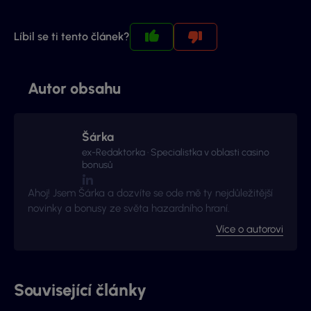
Líbil se ti tento článek?
Autor obsahu
Šárka
ex-Redaktorka · Specialistka v oblasti casino
bonusů
Ahoj! Jsem Šárka a dozvíte se ode mě ty nejdůležitější
novinky a bonusy ze světa hazardního hraní.
Více o autorovi
Související články