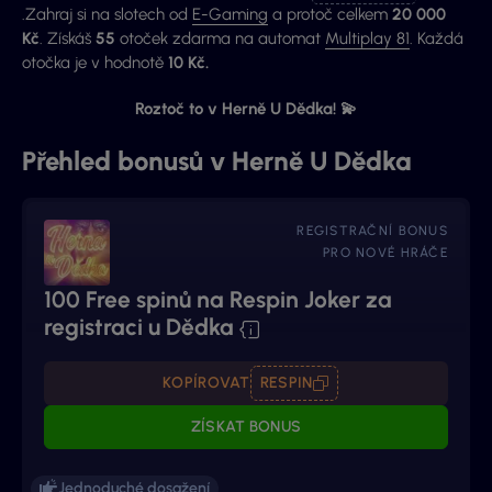
.Zahraj si na slotech od
E-Gaming
a protoč celkem
20 000
Kč
. Získáš
55
otoček zdarma na automat
Multiplay 81
. Každá
otočka je v hodnotě
10 Kč.
Roztoč to v Herně U Dědka! 💫
Přehled bonusů v Herně U Dědka
REGISTRAČNÍ BONUS
PRO NOVÉ HRÁČE
100 Free spinů na Respin Joker za
registraci u Dědka
KOPÍROVAT
RESPIN
ZÍSKAT BONUS
Jednoduché dosažení