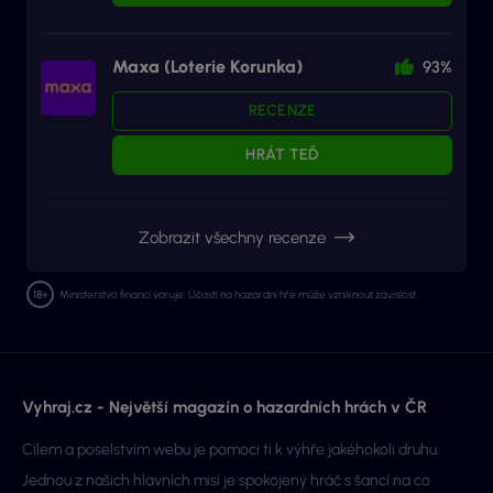
Maxa (Loterie Korunka)
93%
RECENZE
HRÁT TEĎ
Zobrazit všechny recenze
Ministerstvo financí varuje: Účastí na hazardní hře může vzniknout závislost.
Vyhraj.cz - Největší magazín o hazardních hrách v ČR
Cílem a poselstvím webu je pomoci ti k výhře jakéhokoli druhu.
Jednou z našich hlavních misí je spokojený hráč s šancí na co