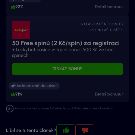
92%
Detail bonusu
REGISTRAČNÍ BONUS
PRO NOVÉ HRÁČE
50 Free spinů (2 Kč/spin) za registraci
+ Luckybet casino vstupní bonus 500 Kč ve free
spinech
ZÍSKAT BONUS
Jednoduché dosažení
91%
Detail bonusu
Ministerstvo financí varuje: Účastí na hazardní hře může vzniknout závislost.
Líbil se ti tento článek?