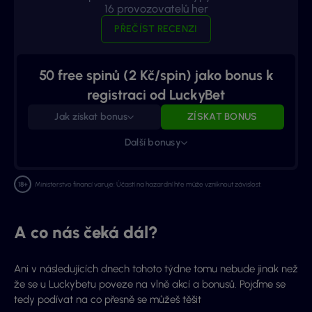
16 provozovatelů her
PŘEČÍST RECENZI
50 free spinů (2 Kč/spin) jako bonus k
registraci od LuckyBet
Jak získat bonus
ZÍSKAT BONUS
Další bonusy
Ministerstvo financí varuje: Účastí na hazardní hře může vzniknout závislost.
A co nás čeká dál?
Ani v následujících dnech tohoto týdne tomu nebude jinak než
že se u Luckybetu poveze na vlně akcí a bonusů. Pojďme se
tedy podívat na co přesně se můžeš těšit