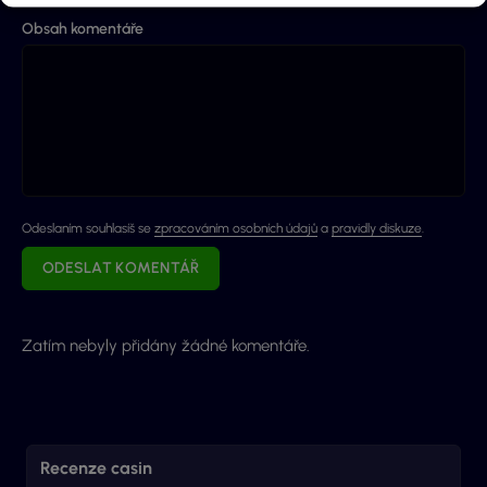
Obsah komentáře
Odeslaním souhlasíš se
zpracováním osobních údajů
a
pravidly diskuze
.
ODESLAT KOMENTÁŘ
Zatím nebyly přidány žádné komentáře.
Recenze casin