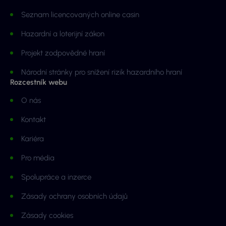
Seznam licencovaných online casin
Hazardní a loterijní zákon
Projekt zodpovědné hraní
Národní stránky pro snížení rizik hazardního hraní
Rozcestník webu
O nás
Kontakt
Kariéra
Pro média
Spolupráce a inzerce
Zásady ochrany osobních údajů
Zásady cookies