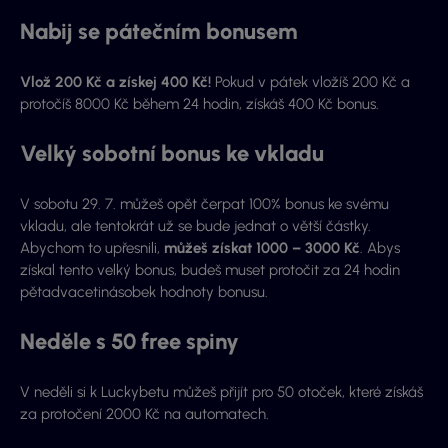
Nabij se pátečním bonusem
Vlož 200 Kč a získej 400 Kč!
Pokud v pátek vložíš 200 Kč a
protočíš 8000 Kč během 24 hodin, získáš 400 Kč bonus.
Velký sobotní bonus ke vkladu
V sobotu 29. 7. můžeš opět čerpat 100% bonus ke svému
vkladu, ale tentokrát už se bude jednat o větší částky.
Abychom to upřesnili,
můžeš získat 1000 – 3000 Kč
. Abys
získal tento velký bonus, budeš muset protočit za 24 hodin
pětadvacetinásobek hodnoty bonusu.
Neděle s 50 free spiny
V neděli si k Luckybetu můžeš přijít pro 50 otoček, které získáš
za protočení 2000 Kč na automatech.