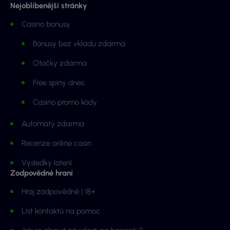
Nejoblíbenější stránky
Casino bonusy
Bonusy bez vkladu zdarma
Otočky zdarma
Free spiny dnes
Casino promo kódy
Automaty zdarma
Recenze online casin
Výsledky loterií
Zodpovědné hraní
Hraj zodpovědně | 18+
List kontaktů na pomoc