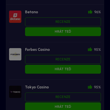
Betano
96%
RECENZE
HRÁT TEĎ
Forbes Casino
95%
RECENZE
HRÁT TEĎ
Tokyo Casino
95%
RECENZE
HRÁT TEĎ