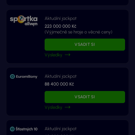
Aktuální jackpot
223 000 000 Kč
(Výjimečně se hraje o věcné ceny)
VSADIT SI
Výsledky
Aktuální jackpot
88 400 000 Kč
VSADIT SI
Výsledky
Aktuální jackpot