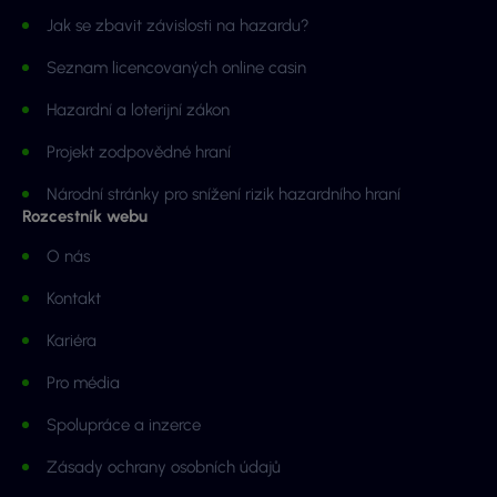
Jak se zbavit závislosti na hazardu?
Seznam licencovaných online casin
Hazardní a loterijní zákon
Projekt zodpovědné hraní
Národní stránky pro snížení rizik hazardního hraní
Rozcestník webu
O nás
Kontakt
Kariéra
Pro média
Spolupráce a inzerce
Zásady ochrany osobních údajů