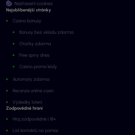
Nastavení cookies
Nejoblíbenější stránky
Casino bonusy
Bonusy bez vkladu zdarma
Otočky zdarma
Free spiny dnes
Casino promo kódy
Automaty zdarma
Recenze online casin
Výsledky loterií
Zodpovědné hraní
Hraj zodpovědně | 18+
List kontaktů na pomoc