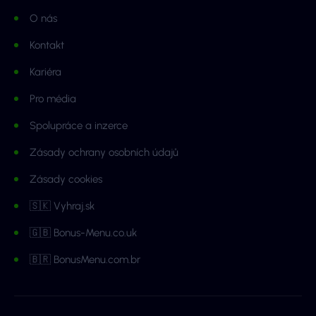
O nás
Kontakt
Kariéra
Pro média
Spolupráce a inzerce
Zásady ochrany osobních údajů
Zásady cookies
🇸🇰 Vyhraj.sk
🇬🇧 Bonus-Menu.co.uk
🇧🇷 BonusMenu.com.br