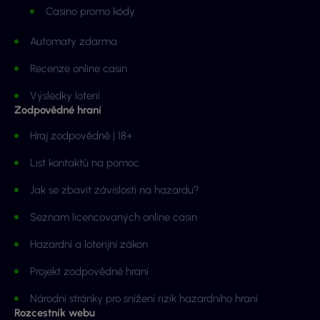
Casino promo kódy
Automaty zdarma
Recenze online casin
Výsledky loterií
Zodpovědné hraní
Hraj zodpovědně | 18+
List kontaktů na pomoc
Jak se zbavit závislosti na hazardu?
Seznam licencovaných online casin
Hazardní a loterijní zákon
Projekt zodpovědné hraní
Národní stránky pro snížení rizik hazardního hraní
Rozcestník webu