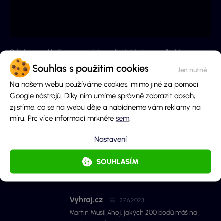
Odeslaním souhlasíš se
zpracováním osobních údajů
a
pravidly diskuze
.
Souhlas s použitím cookies
ODESLAT KOMENTÁŘ
Na našem webu používáme cookies, mimo jiné za pomoci
Google nástrojů. Díky nim umíme správně zobrazit obsah,
Anonym
zjistíme, co se na webu děje a nabídneme vám reklamy na
26.6.2023
míru. Pro více informací mrkněte
sem
.
Zdravim registroval jsem se pres vas kod na forbes a
nedalo mi to zadnych 200 bodu, z podpory mi napsali ze
Nastavení
kod uz davno neplati, pritom pri registraci me to na nic
takoveho neupozornilo
SOUHLASÍM
Reagovat
Vyhraj.cz
27.6.2023
Martin Musil Ahoj, jakých 200 bodů máš na