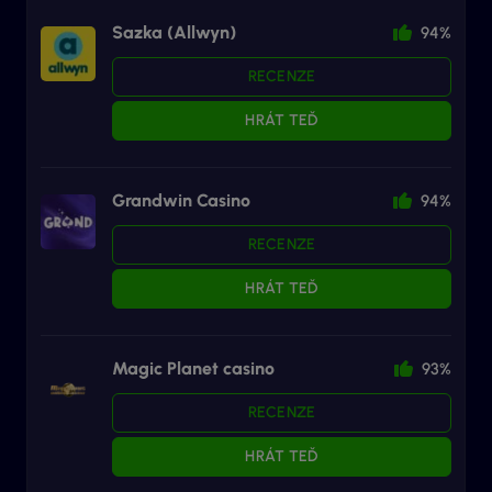
Sazka (Allwyn)
94%
RECENZE
HRÁT TEĎ
Grandwin Casino
94%
RECENZE
HRÁT TEĎ
Magic Planet casino
93%
RECENZE
HRÁT TEĎ