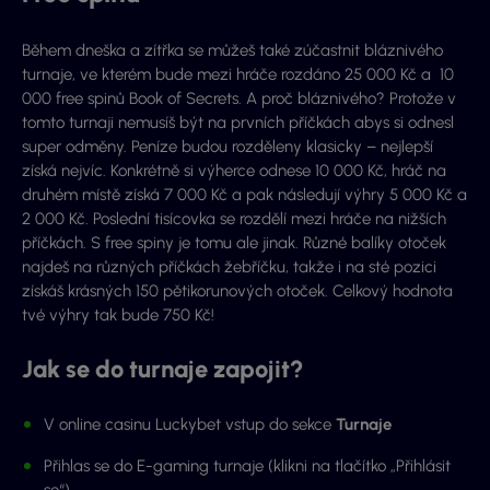
Během dneška a zítřka se můžeš také zúčastnit bláznivého
turnaje, ve kterém bude mezi hráče rozdáno 25 000 Kč a 10
000 free spinů Book of Secrets. A proč bláznivého? Protože v
tomto turnaji nemusíš být na prvních příčkách abys si odnesl
super odměny. Peníze budou rozděleny klasicky – nejlepší
získá nejvíc. Konkrétně si výherce odnese 10 000 Kč, hráč na
druhém místě získá 7 000 Kč a pak následují výhry 5 000 Kč a
2 000 Kč. Poslední tisícovka se rozdělí mezi hráče na nižších
příčkách. S free spiny je tomu ale jinak. Různé balíky otoček
najdeš na různých příčkách žebříčku, takže i na sté pozici
získáš krásných 150 pětikorunových otoček. Celkový hodnota
tvé výhry tak bude 750 Kč!
Jak se do turnaje zapojit?
V online casinu Luckybet vstup do sekce
Turnaje
Přihlas se do E-gaming turnaje (klikni na tlačítko „Přihlásit
se“)