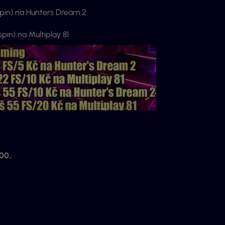
spin) na Hunters Dream 2
pin) na Multiplay 81
00
„