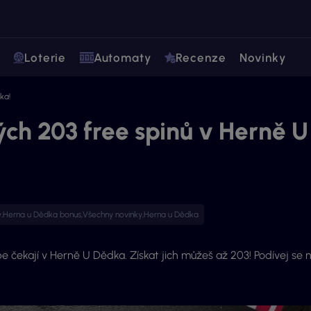
Loterie
Automaty
Recenze
Novinky
ka!
ých 203 free spinů v Herně U
y
,
Herna u Dědka bonus
,
Všechny novinky
,
Herna u Dědka
be čekají v Herně U Dědka. Získat jich můžeš až 203! Podívej se 