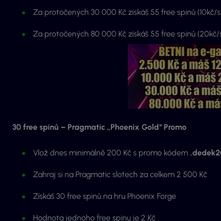
Za protočených 30 000 Kč získáš 55 free spinů (10kč/
Za protočených 80 000 Kč získáš 55 free spinů (20kč/s
30 free spinů – Pragmatic „Phoenix Gold“ Promo
Vlož dnes minimálně 200 Kč s promo kódem „
dedek2
Zahraj si na Pragmatic slotech za celkem 2 500 Kč
Získáš 30 free spinů na hru Phoenix Forge
Hodnota jednoho free spinu je 2 Kč