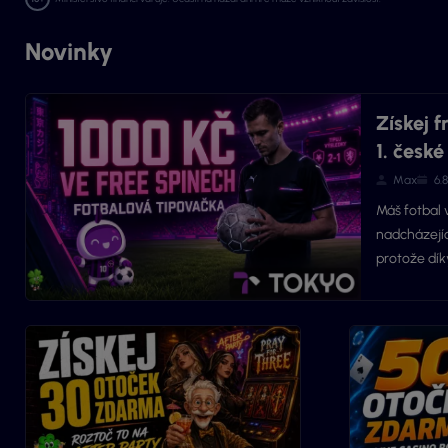
Novinky
Získej f
1. české
Max
6.
Máš fotbal v
nadcházejíc
protože dí