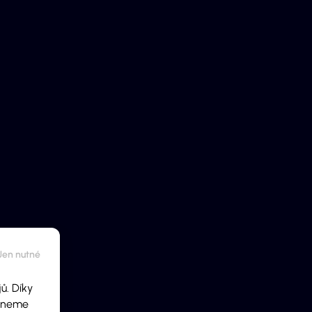
ů. Díky
ídneme