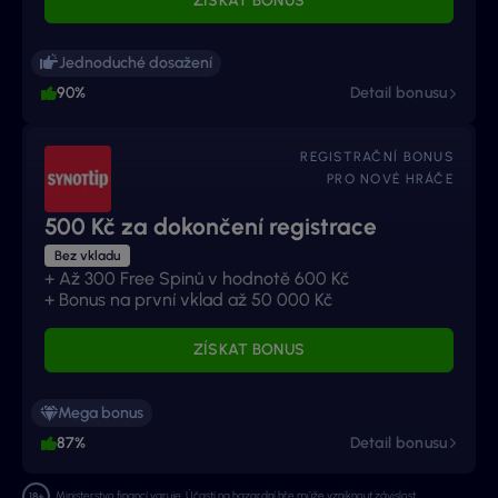
ZÍSKAT BONUS
Jednoduché dosažení
90%
Detail bonusu
REGISTRAČNÍ BONUS
PRO NOVÉ HRÁČE
500 Kč za dokončení registrace
Bez vkladu
+ Až 300 Free Spinů v hodnotě 600 Kč
+ Bonus na první vklad až 50 000 Kč
ZÍSKAT BONUS
Mega bonus
87%
Detail bonusu
Ministerstvo financí varuje: Účastí na hazardní hře může vzniknout závislost.