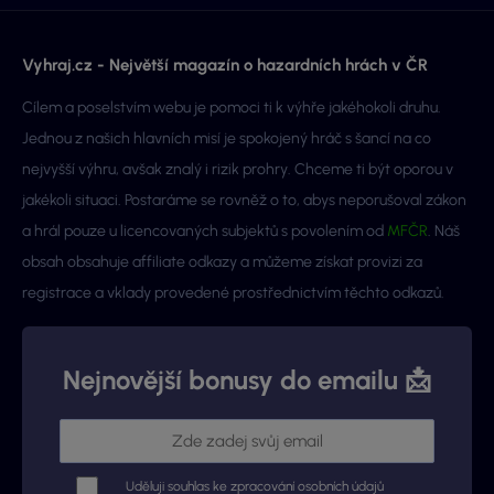
Vyhraj.cz - Největší magazín o hazardních hrách v ČR
Cílem a poselstvím webu je pomoci ti k výhře jakéhokoli druhu.
Jednou z našich hlavních misí je spokojený hráč s šancí na co
nejvyšší výhru, avšak znalý i rizik prohry. Chceme ti být oporou v
jakékoli situaci. Postaráme se rovněž o to, abys neporušoval zákon
a hrál pouze u licencovaných subjektů s povolením od
MFČR
. Náš
obsah obsahuje affiliate odkazy a můžeme získat provizi za
registrace a vklady provedené prostřednictvím těchto odkazů.
Nejnovější bonusy do emailu 📩
Uděluji souhlas ke
zpracování osobních údajů