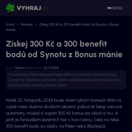
MENU
Úvod
Novinky
Získej 300 Kč a 300 benefit bodů od Synotu z Bonus
mánie
Získej 300 Kč a 300 benefit
bodů od Synotu z Bonus mánie
Autor:
Šárka
Publikováno:
22.11.2024
Automaty
,
Casino bonusové kalendáře a promoakce
,
Casino bonusy
,
Casino hry: blackjack, baccarat, ruleta a další
,
Dočasné denní bonusy
,
Poker
,
Synottip bonus
,
Všechny novinky
,
Synot
Pátek 22. listopadu 2024 bude dnem plným bonusů! Máš na
výběr mezi dvěma skvělými akcemi: pokud tě lákají válcové
automaty, můžeš si zajistit 300 Kč bonus za vklad a hru. A
jestli jsi fanouškem karetních her v live casinu, čeká na tebe
300 benefit bodů za sázky na Poker nebo Blackjack.