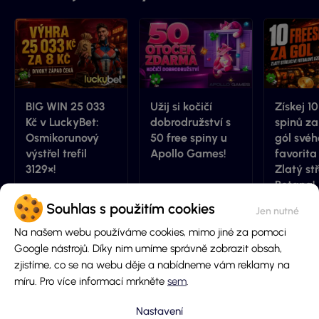
BIG WIN 25 033
Užij si kočičí
Získej 10
Kč v LuckyBet:
dobrodružství s
spinů z
Osmikorunový
50 free spiny u
gól svéh
výstřel trefil
Apollo Games!
favorita
3129×!
Zlatý st
Betana!
Souhlas s použitím cookies
Anežka
7.8.2026
Nikola
7.8.2026
Max
Na našem webu používáme cookies, mimo jiné za pomoci
Google nástrojů. Díky nim umíme správně zobrazit obsah,
zjistíme, co se na webu děje a nabídneme vám reklamy na
Přidej komentář
míru. Pro více informací mrkněte
sem
.
Jméno
Nastavení