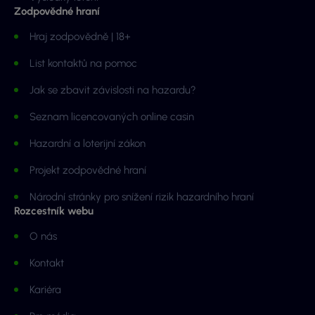
Zodpovědné hraní
Hraj zodpovědně | 18+
List kontaktů na pomoc
Jak se zbavit závislosti na hazardu?
Seznam licencovaných online casin
Hazardní a loterijní zákon
Projekt zodpovědné hraní
Národní stránky pro snížení rizik hazardního hraní
Rozcestník webu
O nás
Kontakt
Kariéra