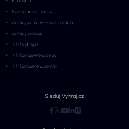
Pro média
Spolupráce a inzerce
Zásady ochrany osobních údajů
Zásady cookies
🇸🇰 Vyhraj.sk
🇬🇧 Bonus-Menu.co.uk
🇧🇷 BonusMenu.com.br
Sleduj Vyhraj.cz