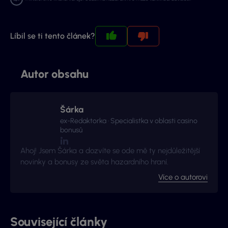
Líbil se ti tento článek?
Autor obsahu
Šárka
ex-Redaktorka · Specialistka v oblasti casino
bonusů
Ahoj! Jsem Šárka a dozvíte se ode mě ty nejdůležitější
novinky a bonusy ze světa hazardního hraní.
Více o autorovi
Související články