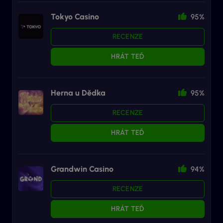
Tokyo Casino
95%
RECENZE
HRÁT TEĎ
Herna u Dědka
95%
RECENZE
HRÁT TEĎ
Grandwin Casino
94%
RECENZE
HRÁT TEĎ