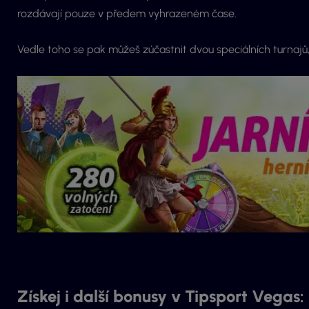
rozdávají pouze v předem vyhrazeném čase.
Vedle toho se pak můžeš zúčastnit dvou speciálních turnajů, 
Získej i další bonusy v Tipsport Vegas: