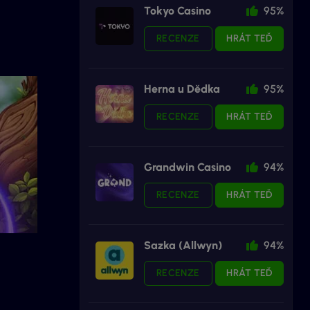
Tokyo Casino
95%
RECENZE
HRÁT TEĎ
Herna u Dědka
95%
RECENZE
HRÁT TEĎ
Grandwin Casino
94%
RECENZE
HRÁT TEĎ
Sazka (Allwyn)
94%
RECENZE
HRÁT TEĎ