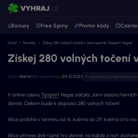
Bonusy
Free Spiny
Promo kódy
Casino
Úvod
Novinky
Získej 280 volných točení v Jarní sezóně Tipsport Vegas!
Získej 280 volných točení 
Autor:
Martin
Aktualizováno:
24.10.2023
Automaty
,
Turnaje
,
Všechny no
V online casinu
Tipsport
Vegas začala „Jarní sezóna herníc
denně. Celkem bude k dispozici 280 volných točení!
Akce probíhá v termínu od 16. května do 29. května a to na
Akce přinese dvě různé hry denně, na každé z nich dostaneš