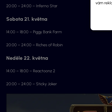
vám rekl
20:00 – 24:00 – Inferno Star
Sobota 21. května
14:00 – 18:00 – Piggy Bank Farm
20:00 – 24:00 – Riches of Robin
Neděle 22. května
14:00 – 18:00 – Reactoonz 2
20:00 – 24:00 – Sticky Joker