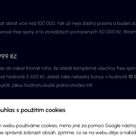
lat obrat více než 100 000, tak už nejsi žádný posera a budeš z
runové free spiny a to za každých protočených 50 000 Kč. Mini
999 Kč
si se do nebe! Kromě toho, že získáš kompletně všechny free spiny
kové hodnotě 5 600 Kč, získáš také nebeský bonus v hodnotě
10 
m určíš, jakou hodnotu bude jedna otočka mít.
uhlas s použitím cookies
traci u Grandwin
Bez vkladu
KOPÍROVAT
GRAND10
em „GRAND100“
 webu používáme cookies, mimo jiné za pomoci Google nástroj
00 Kč nebo 200 % k druhému
ZÍSKAT BONUS
e správně zobrazit obsah, zjistíme, co se na webu děje a nab