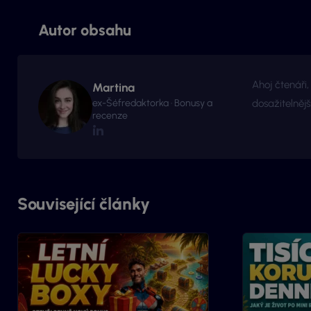
Autor obsahu
Ahoj čtenáři,
Martina
ex-Šéfredaktorka · Bonusy a
dosažitelněj
recenze
hazardních h
Související články