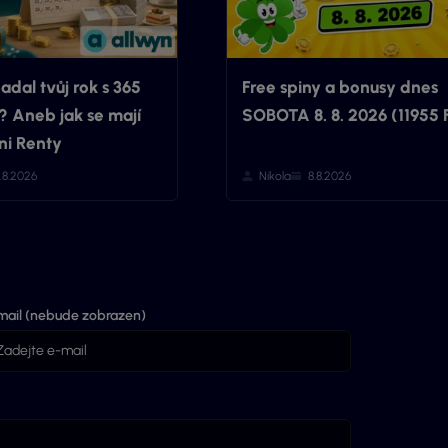
adal tvůj rok s 365
Free spiny a bonusy dnes
c? Aneb jak se mají
SOBOTA 8. 8. 2026 (11955 
ni Renty
.8.2026
Nikola
8.8.2026
mail (nebude zobrazen)