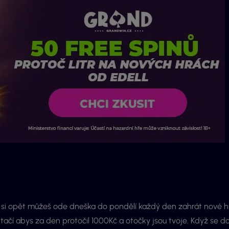
še si opět můžeš ode dneška do pondělí každý den zahrát nové h
Stačí abys za den protočil 1000Kč a otočky jsou tvoje. Když se d