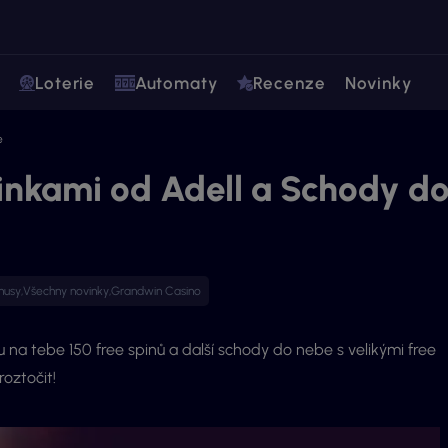
Loterie
Automaty
Recenze
Novinky
e
inkami od Adell a Schody d
nusy
,
Všechny novinky
,
Grandwin Casino
na tebe 150 free spinů a další schody do nebe s velikými free
oztočit!