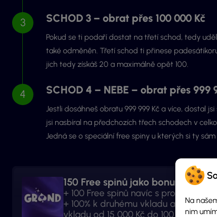
SCHOD 3 – obrat přes 100 000 Kč
Pokud se ti podaří dostat na třetí schod, tedy udě
také odměněn. Třetí schod ti přinese padesátiko
jich tedy získáš 20 a maximálně opět 100.
SCHOD 4 – NEBE – obrat přes 999 
Jestli dosáhneš obratu 999 999 Kč a více, dostal j
jsi nasbíral na předchozích třech schodech v cel
Jedná se o speciální free spiny u kterých si ty sá
So
150 Free spinů jako bonus k regis
+ 100 Free spinů navíc s promo kód
Na našem
+ 100% k druhému vkladu až do 15 0
nim umím
vkladu od 15 000 Kč do 100 000 Kč