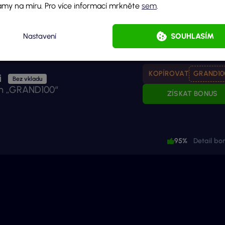
amy na míru. Pro více informací mrkněte
sem
.
Nastavení
SOUHLASÍM
96%
Detail bo
KOPÍROVAT
GRAND10
i
Bez vkladu
em „GRAND100“
ZÍSKAT BONUS
95%
Detail bo