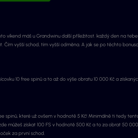
nto víkend máš u Grandwinu další příležitost. každý den na teb
at. Čím vyšší schod, tím vyšší odměna. A jak se po těchto bonus
covku 10 free spinů a to až do výše obratu 10 000 Kč a získaný
ree spinů, které už ovšem v hodnotě 5 Kč! Minimálně ti tedy ten
de můžeš získat 100 FS v hodnotě 500 Kč a to za obrat 50 000 
toček za první schod.