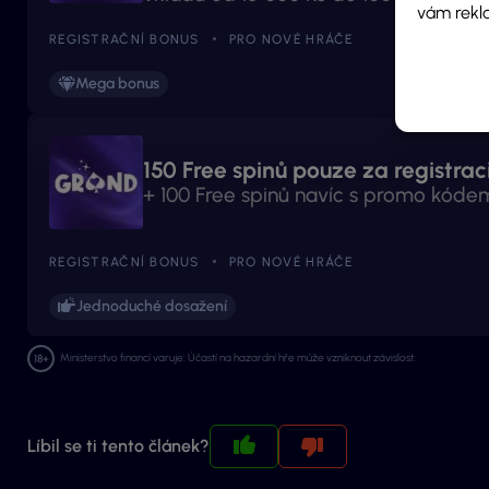
vám rekl
REGISTRAČNÍ BONUS
PRO NOVÉ HRÁČE
Mega bonus
150 Free spinů pouze za registrac
+ 100 Free spinů navíc s promo kód
REGISTRAČNÍ BONUS
PRO NOVÉ HRÁČE
Jednoduché dosažení
Ministerstvo financí varuje: Účastí na hazardní hře může vzniknout závislost.
Líbil se ti tento článek?