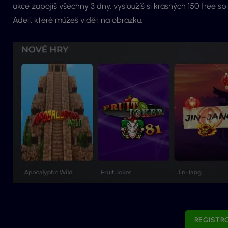
akce zapojíš všechny 3 dny, vysloužíš si krásných 150 free s
Adell, které můžeš vidět na obrázku.
REGISTR