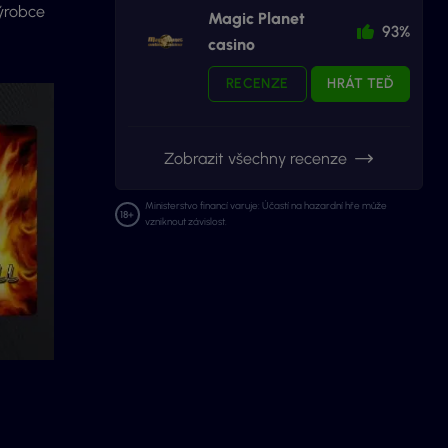
Výrobce
Magic Planet
93%
casino
RECENZE
HRÁT TEĎ
Zobrazit všechny recenze
Ministerstvo financí varuje: Účastí na hazardní hře může
vzniknout závislost.