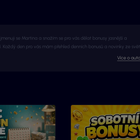
 jmenuji se Martina a snažím se pro vás dělat bonusy jasnější a
ší. Každý den pro vás mám přehled denních bonusů a novinky ze svě
er.
Více o auto