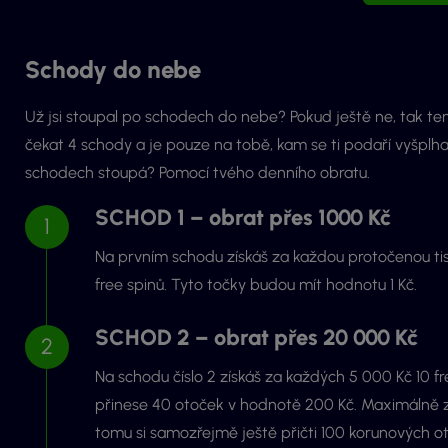
Schody do nebe
Už jsi stoupal po schodech do nebe? Pokud ještě ne, tak te
čekat 4 schody a je pouze na tobě, kam se ti podaří vyšplh
schodech stoupá? Pomocí tvého denního obratu.
SCHOD 1 – obrat přes 1000 Kč
Na prvním schodu získáš za každou protočenou tisí
free spinů. Tyto točky budou mít hodnotu 1 Kč.
SCHOD 2 – obrat přes 20 000 Kč
Na schodu číslo 2 získáš za každých 5 000 Kč 10 f
přinese 40 otoček v hodnotě 200 Kč. Maximálně z
tomu si samozřejmě ještě přičti 100 korunových o