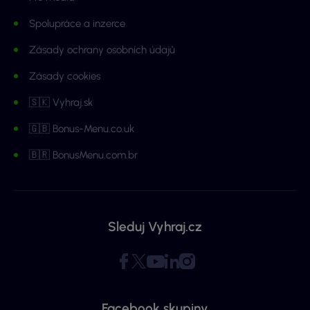
Spolupráce a inzerce
Zásady ochrany osobních údajů
Zásady cookies
🇸🇰 Vyhraj.sk
🇬🇧 Bonus-Menu.co.uk
🇧🇷 BonusMenu.com.br
Sleduj Vyhraj.cz
Facebook skupiny