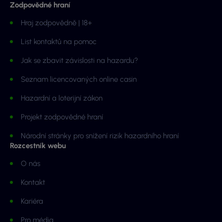
Zodpovědné hraní
Hraj zodpovědně | 18+
List kontaktů na pomoc
Jak se zbavit závislosti na hazardu?
Seznam licencovaných online casin
Hazardní a loterijní zákon
Projekt zodpovědné hraní
Národní stránky pro snížení rizik hazardního hraní
Rozcestník webu
O nás
Kontakt
Kariéra
Pro média