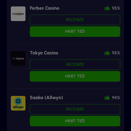
Forbes Casino
95%
RECENZE
HRÁT TEĎ
Tokyo Casino
95%
RECENZE
HRÁT TEĎ
Sazka (Allwyn)
94%
RECENZE
HRÁT TEĎ