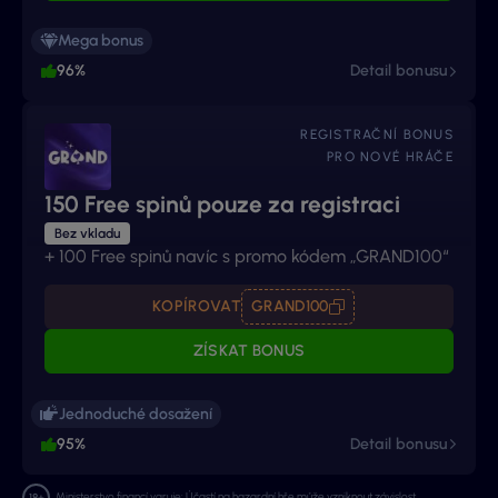
Mega bonus
96%
Detail bonusu
REGISTRAČNÍ BONUS
PRO NOVÉ HRÁČE
150 Free spinů pouze za registraci
Bez vkladu
+ 100 Free spinů navíc s promo kódem „GRAND100“
KOPÍROVAT
GRAND100
ZÍSKAT BONUS
Jednoduché dosažení
95%
Detail bonusu
Ministerstvo financí varuje: Účastí na hazardní hře může vzniknout závislost.