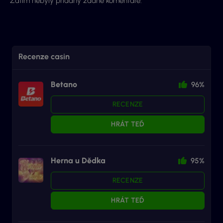
Zatím nebyly přidány žádné komentáře.
Recenze casin
Betano
96%
RECENZE
HRÁT TEĎ
Herna u Dědka
95%
RECENZE
HRÁT TEĎ