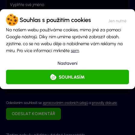
Souhlas s použitím cookies
E-mail (nebude zobrazen)
Na našem webu používáme cookies, mimo jiné za pomoci
Google nástrojů. Díky nim umíme správně zobrazit obsah,
zjistíme, co se na webu děje a nabídneme vám reklamy na
Obsah komentáře
míru. Pro více informací mrkněte
sem
.
Nastavení
SOUHLASÍM
Odeslaním souhlasíš se
zpracováním osobních údajů
a
pravidly diskuze
.
ODESLAT KOMENTÁŘ