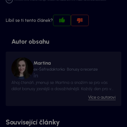
Líbil se ti tento článek?
Autor obsahu
Martina
ex-Šéfredaktorka · Bonusy a recenze
Ahoj čtenáři, jmenuji se Martina a snažím se pro vás
dělat bonusy jasnější a dosažitelnější. Každý den pro vás
mám přehled denních bonusů a novinky ze světa
Více o autorovi
hazardních her.
Související články