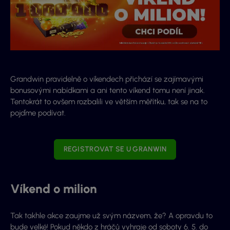
Grandwin pravidelně o víkendech přichází se zajímavými
bonusovými nabídkami a ani tento víkend tomu není jinak.
Tentokrát to ovšem rozbalili ve větším měřítku, tak se na to
pojďme podívat.
REGISTROVAT SE U GRANWIN
Víkend o milion
Tak takhle akce zaujme už svým názvem, že? A opravdu to
bude velké! Pokud někdo z hráčů vyhraje od soboty 6. 5. do