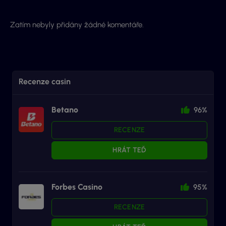
Zatím nebyly přidány žádné komentáře.
Recenze casin
Betano
96%
RECENZE
HRÁT TEĎ
Forbes Casino
95%
RECENZE