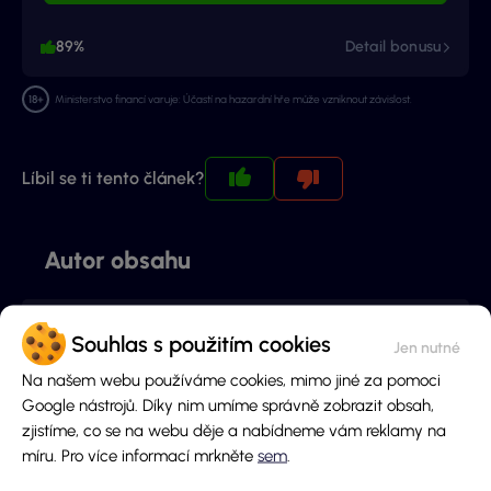
89%
Detail bonusu
Ministerstvo financí varuje: Účastí na hazardní hře může vzniknout závislost.
Líbil se ti tento článek?
Autor obsahu
Souhlas s použitím cookies
Barbora
Redaktorka · Loterie a stírací losy
Na našem webu používáme cookies, mimo jiné za pomoci
Google nástrojů. Díky nim umíme správně zobrazit obsah,
Jsem Barča, ráda a poutavě píšu o běžných i složitých
zjistíme, co se na webu děje a nabídneme vám reklamy na
tématech, přicházím s neotřelými nápady a ještě o
míru. Pro více informací mrkněte
sem
.
kousek radši se zlepšuji a získávám nové zkušenosti. I to
Více o autorovi