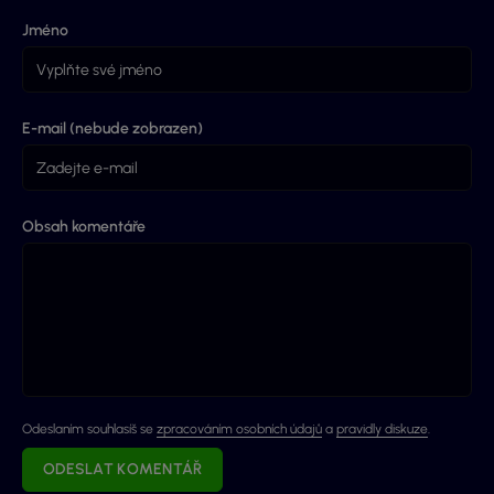
Jméno
E-mail (nebude zobrazen)
Obsah komentáře
Odeslaním souhlasíš se
zpracováním osobních údajů
a
pravidly diskuze
.
ODESLAT KOMENTÁŘ