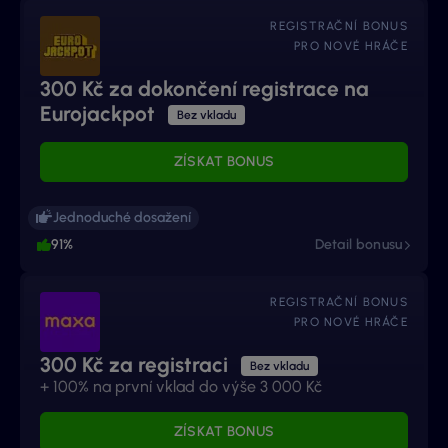
REGISTRAČNÍ BONUS
PRO NOVÉ HRÁČE
300 Kč za dokončení registrace na
Eurojackpot
Bez vkladu
ZÍSKAT BONUS
Jednoduché dosažení
91%
Detail bonusu
REGISTRAČNÍ BONUS
PRO NOVÉ HRÁČE
300 Kč za registraci
Bez vkladu
+ 100% na první vklad do výše 3 000 Kč
ZÍSKAT BONUS