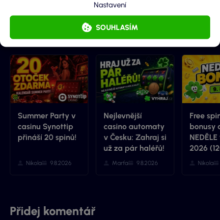
je důvod proč jsme s Vyhraj.cz navázali kontakt -
Nastavení
začalo to jako nová zkušenost, pokračuje to jako skvělá
spolupráce.
SOUHLASÍM
Související články
Summer Party v
Nejlevnější
Free spi
casinu Synottip
casino automaty
bonusy 
přináší 20 spinů!
v Česku: Zahraj si
NEDĚLE 9
už za pár haléřů!
2026 (1
Nikola
9.8.2026
Marťa
9.8.2026
Nikola
Přidej komentář