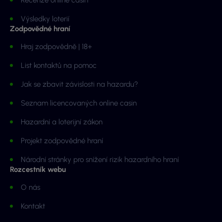
Recenze online casin
Výsledky loterií
Zodpovědné hraní
Hraj zodpovědně | 18+
List kontaktů na pomoc
Jak se zbavit závislosti na hazardu?
Seznam licencovaných online casin
Hazardní a loterijní zákon
Projekt zodpovědné hraní
Národní stránky pro snížení rizik hazardního hraní
Rozcestník webu
O nás
Kontakt