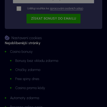
Uděluji souhlas ke
zpracování osobních údajů
Nastavení cookies
Nejoblíbenější stránky
Casino bonusy
Bonusy bez vkladu zdarma
Otočky zdarma
Free spiny dnes
Casino promo kódy
Automaty zdarma