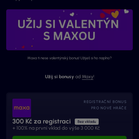
Maxa ti nese valentýnský bonus! Užiješ si ho naplno?
Užij si bonusy
od
Maxy
!
REGISTRAČNÍ BONUS
PRO NOVÉ HRÁČE
300 Kč za registraci
Bez vkladu
+ 100% na první vklad do výše 3 000 Kč