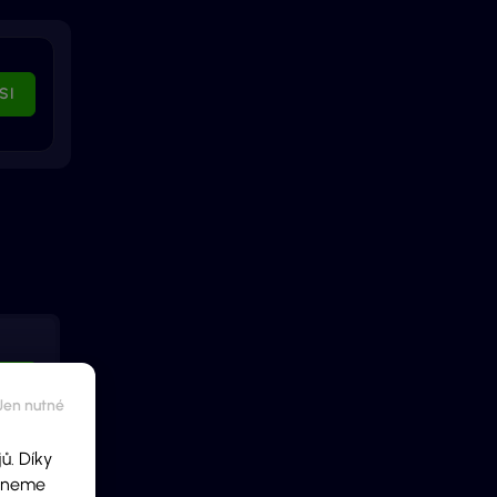
SI
US
ů. Díky
ídneme