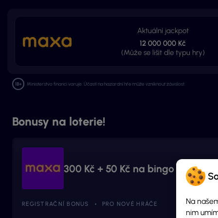
Aktuální jackpot
12 000 000 Kč
(Může se lišit dle typu hry)
Ministerstvo financí varuje: Účastí na hazardní hře může vzniknout závislost.
Bonusy na loterie!
300 Kč + 50 Kč na bingo za regis
So
Na našem
REGISTRAČNÍ BONUS
PRO NOVÉ HRÁČE
nim umím