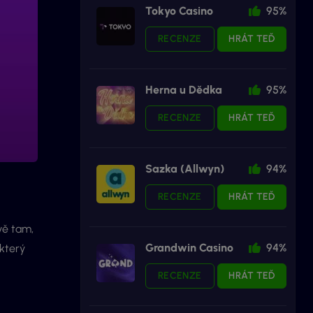
Tokyo Casino
95%
RECENZE
HRÁT TEĎ
Herna u Dědka
95%
RECENZE
HRÁT TEĎ
Sazka (Allwyn)
94%
RECENZE
HRÁT TEĎ
vě tam,
Grandwin Casino
94%
 který
RECENZE
HRÁT TEĎ