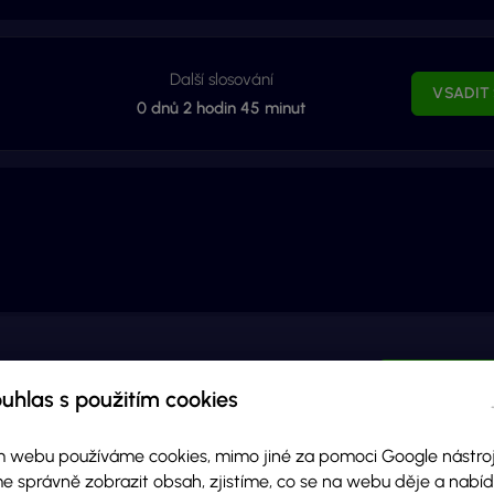
Další slosování
VSADIT 
0
dnů
2
hodin
45
minut
traci zdarma
ZÍSKAT BON
Bez vkladu
uhlas s použitím cookies
 webu používáme cookies, mimo jiné za pomoci Google nástroj
e správně zobrazit obsah, zjistíme, co se na webu děje a nab