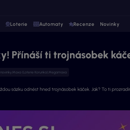
Loterie
Automaty
Recenze
Novinky
y! Přínáší ti trojnásobek káč
novinky
,
Maxa (Loterie Korunka)
,
Megamaxa
 každou sázku odnést hned trojnásobek káček. Jak? To ti prozrad