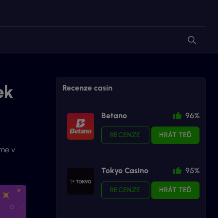
ek
Recenze casin
Betano
96%
RECENZE
HRÁT TEĎ
íme v
Tokyo Casino
95%
RECENZE
HRÁT TEĎ