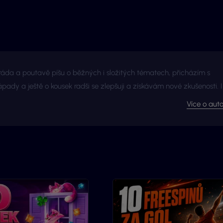
ráda a poutavě píšu o běžných i složitých tématech, přicházím s
pady a ještě o kousek radši se zlepšuji a získávám nové zkušenosti. I
č jsme s Vyhraj.cz navázali kontakt - začalo to jako nová zkušenost,
Více o auto
jako skvělá spolupráce.