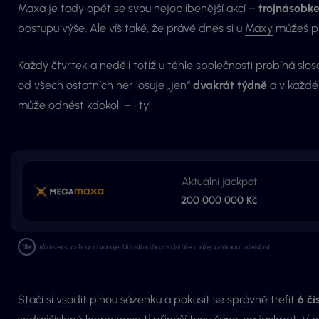
Maxa je tady opět se svou nejoblíbenější akcí –
trojnásobk
postupu výše. Ale víš také, že právě dnes si u
Maxy
můžeš př
Každý čtvrtek a neděli totiž u téhle společnosti probíhá slo
od všech ostatních her losuje „jen“
dvakrát týdně
a v každém
může odnést kdokoli – i ty!
Aktuální jackpot
200 000 000 Kč
Ministerstvo financí varuje: Účastí na hazardní hře může vzniknout závislost.
Stačí si vsadit plnou sázenku a pokusit se správně trefit
6 čí