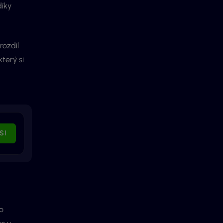
díky
rozdíl
 který si
SI
o