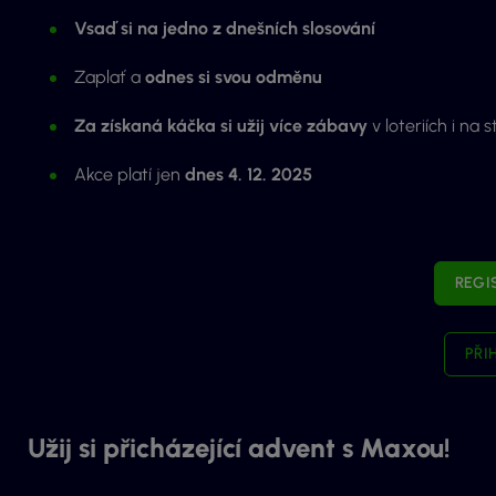
Vsaď si na jedno z dnešních slosování
Zaplať a
odnes si svou odměnu
Za získaná káčka si užij více zábavy
v loteriích i na s
Akce platí jen
dnes 4. 12. 2025
REGI
PŘI
Užij si přicházející advent s Maxou!