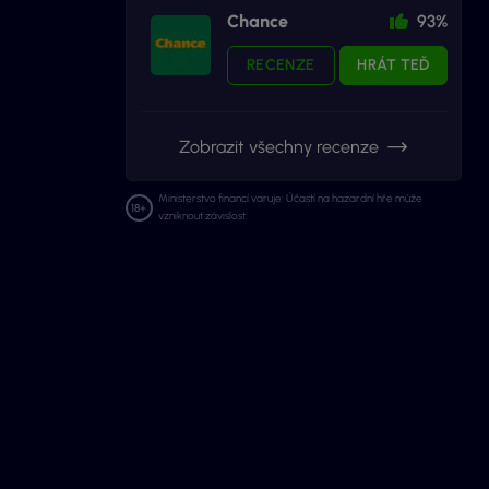
Chance
93%
RECENZE
HRÁT TEĎ
Zobrazit všechny recenze
Ministerstvo financí varuje: Účastí na hazardní hře může
vzniknout závislost.