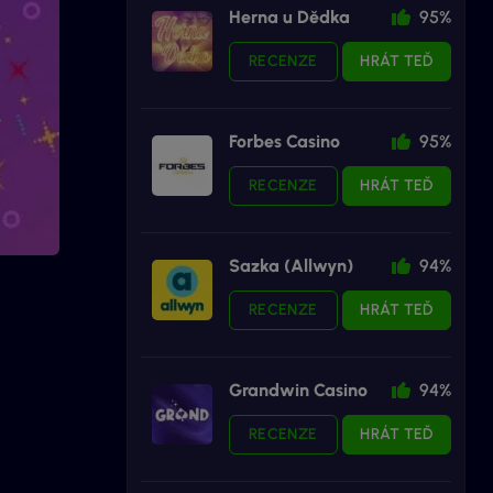
Herna u Dědka
95%
RECENZE
HRÁT TEĎ
Forbes Casino
95%
RECENZE
HRÁT TEĎ
Sazka (Allwyn)
94%
RECENZE
HRÁT TEĎ
Grandwin Casino
94%
RECENZE
HRÁT TEĎ