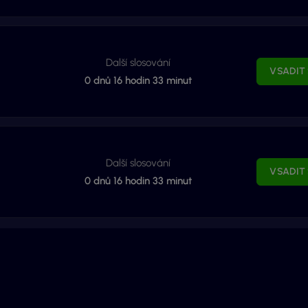
Další slosování
VSADIT 
0
dnů
16
hodin
33
minut
Další slosování
VSADIT 
0
dnů
16
hodin
33
minut