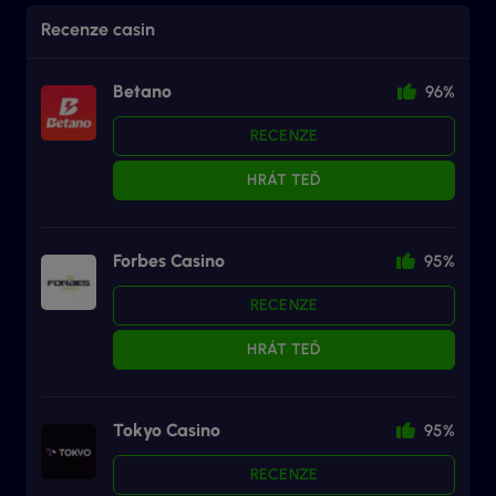
Recenze casin
Betano
96%
RECENZE
HRÁT TEĎ
Forbes Casino
95%
RECENZE
HRÁT TEĎ
Tokyo Casino
95%
RECENZE