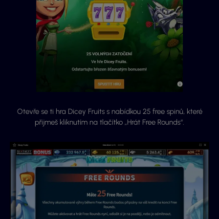
Otevře se ti hra Dicey Fruits s nabídkou 25 free spinů, které
přijmeš kliknutím na tlačítko „Hrát Free Rounds“.