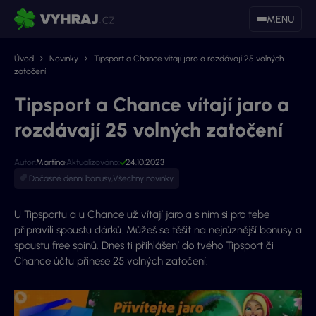
MENU
Úvod
Novinky
Tipsport a Chance vítají jaro a rozdávají 25 volných
zatočení
Tipsport a Chance vítají jaro a
rozdávají 25 volných zatočení
Autor:
Martina
Aktualizováno:
24.10.2023
Dočasné denní bonusy
,
Všechny novinky
U Tipsportu a u Chance už vítají jaro a s ním si pro tebe
připravili spoustu dárků. Můžeš se těšit na nejrůznější bonusy a
spoustu free spinů. Dnes ti přihlášení do tvého Tipsport či
Chance účtu přinese 25 volných zatočení.