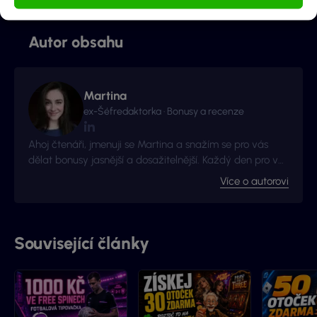
Autor obsahu
Martina
ex-Šéfredaktorka · Bonusy a recenze
Ahoj čtenáři, jmenuji se Martina a snažím se pro vás
dělat bonusy jasnější a dosažitelnější. Každý den pro vás
mám přehled denních bonusů a novinky ze světa
Více o autorovi
hazardních her.
Související články