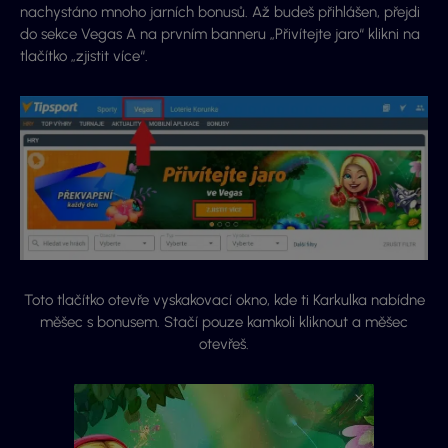
nachystáno mnoho jarních bonusů. Až budeš přihlášen, přejdi
do sekce Vegas A na prvním banneru „Přivítejte jaro“ klikni na
tlačítko „zjistit více“.
Toto tlačítko otevře vyskakovací okno, kde ti Karkulka nabídne
měšec s bonusem. Stačí pouze kamkoli kliknout a měšec
otevřeš.