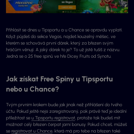
Přihlásit se dnes u Tipsportu a u Chance se opravdu vyplatí.
Když půjdeš do sekce Vegas, najdeš kouzelný měšec, ve
kterém se schovává první dárek, který za březen svým
hráčům věnují. A jaký dárek to je? To už jistě tušíš z názvu.
Jedná se o 25 free spinů ve hře Dicey Fruits od Synotu.
Jak získat Free Spiny u Tipsportu
nebo u Chance?
Tvým prvním krokem bude jak jinak než přihlášení do tvého
účtu. Pokud ještě nejsi zaregistrovaný, pak právě teď je ideální
příležitost se
u Tipsportu registrovat
, protože tak budeš mít
možnost celý březen čerpat jarní bonusy. Pokud chceš, můžeš
se
registrovat u Chance
, která má pro tebe na březen také