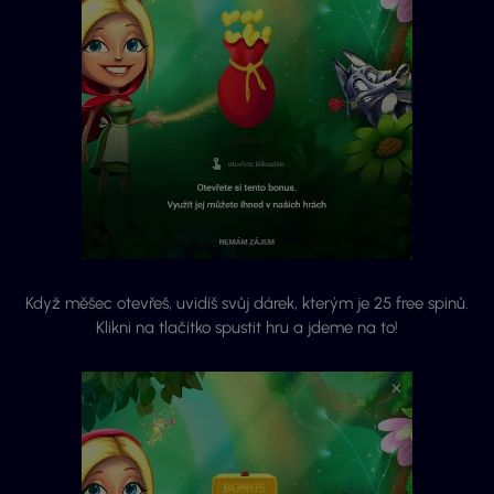
Když měšec otevřeš, uvidíš svůj dárek, kterým je 25 free spinů.
Klikni na tlačítko spustit hru a jdeme na to!