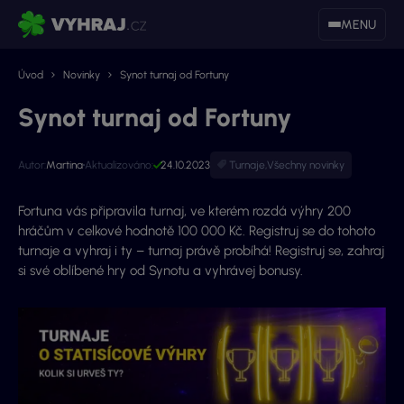
MENU
Úvod
Novinky
Synot turnaj od Fortuny
Synot turnaj od Fortuny
Autor:
Martina
Aktualizováno:
24.10.2023
Turnaje
,
Všechny novinky
Fortuna vás připravila turnaj, ve kterém rozdá výhry 200
hráčům v celkové hodnotě 100 000 Kč. Registruj se do tohoto
turnaje a vyhraj i ty – turnaj právě probíhá! Registruj se, zahraj
si své oblíbené hry od Synotu a vyhrávej bonusy.