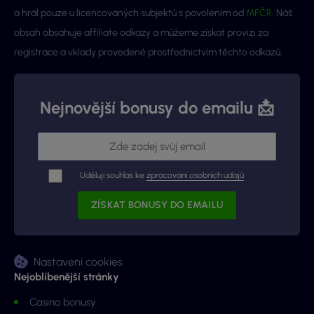
a hrál pouze u licencovaných subjektů s povolením od
MFČR
. Náš
obsah obsahuje affiliate odkazy a můžeme získat provizi za
registrace a vklady provedené prostřednictvím těchto odkazů.
Nejnovější bonusy do emailu 📩
Uděluji souhlas ke
zpracování osobních údajů
Nastavení cookies
Nejoblíbenější stránky
Casino bonusy