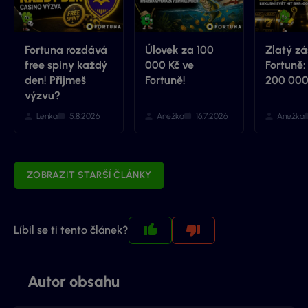
Fortuna rozdává
Úlovek za 100
Zlatý zá
free spiny každý
000 Kč ve
Fortuně:
den! Přijmeš
Fortuně!
200 000
výzvu?
Lenka
5.8.2026
Anežka
16.7.2026
Anežka
ZOBRAZIT STARŠÍ ČLÁNKY
Líbil se ti tento článek?
Autor obsahu