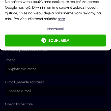
bonus u
tisíci navíc?
SOBOTA 
Na našem webu používáme cookies, mimo jiné za pomoci
LuckyBetu!
Aneb jak se mají
2026 (11
Google nástrojů. Díky nim umíme správně zobrazit obsah,
výherci Mini
zjistíme, co se na webu děje a nabídneme vám reklamy na
Renty
míru. Pro více informací mrkněte
sem
.
Marťa
8.8.2026
Barbora
8.8.2026
Nikola
Nastavení
SOUHLASÍM
Přidej komentář
Jméno
E-mail (nebude zobrazen)
Obsah komentáře