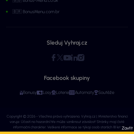
🇬🇧 Bonus-Menu.co.uk
🇧🇷 BonusMenu.com.br
Sleduj Vyhraj.cz
Facebook skupiny
Bonusy
Losy
Loterie
Automaty
Soutěže
Copyright © 2026 - Všechna práva vyhrazena. Vyhraj.cz | Ministerstvo financí
varuje: Účastí na hazardní hře může vzniknout závislost! Stránky mají čistě
informační charakter. Veškeré informace se týkají osob starších 18 let.