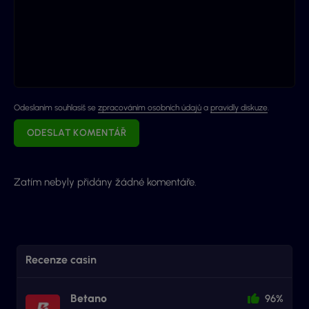
Odeslaním souhlasíš se
zpracováním osobních údajů
a
pravidly diskuze
.
ODESLAT KOMENTÁŘ
Zatím nebyly přidány žádné komentáře.
Recenze casin
Betano
96%