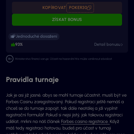
KOPÍROVAT
POKER30
ZÍSKAT BONUS
Jednoduché dosažení
93%
Detail bonusu
Ministerstvo financí varuje: Účastí na hazardní hře může vzniknout závislost.
Pravidla turnaje
Jak je asi již jasné, abys se mohl turnaje účastnit, musíš být ve
Forbes Casinu zaregistrovaný. Pokud registraci ještě nemáš a
chceš se do turnaje zapojit, tak dále neotálej a jdi vyplnit
registrační formulář. Pokud si nejsi jistý, jak takovou registraci
udělat, mrkni na náš článek
Forbes casino registrace.
Když
máš tedy registraci hotovou, budeš pro účast v turnaji