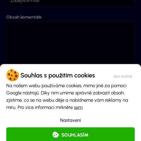
Obsah komentáře
Souhlas s použitím cookies
Odeslaním souhlasíš se
zpracováním osobních údajů
a
pravidly diskuze
.
Na našem webu používáme cookies, mimo jiné za pomoci
ODESLAT KOMENTÁŘ
Google nástrojů. Díky nim umíme správně zobrazit obsah,
zjistíme, co se na webu děje a nabídneme vám reklamy na
míru. Pro více informací mrkněte
sem
.
Zatím nebyly přidány žádné komentáře.
Nastavení
SOUHLASÍM