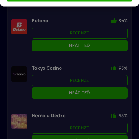
Recenze casin
Betano
96%
RECENZE
HRÁT TEĎ
Tokyo Casino
95%
RECENZE
HRÁT TEĎ
Herna u Dědka
95%
RECENZE