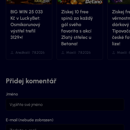
BIG WIN 25 033
Získej 10 free
Získej fr
Kč v LuckyBet:
spinů za každý
věrnostn
Osmikorunový
gól svého
dárkový 
výstřel trefil
favorita s akcí
Tipovačc
3129×!
Zlatý střelec u
české fo
Betana!
lize!
Anežka
7.8.2026
Max
7.8.2026
Max
Přidej komentář
Jméno
E-mail (nebude zobrazen)