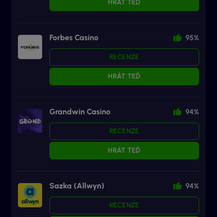
HRÁT TEĎ
Forbes Casino
95%
RECENZE
HRÁT TEĎ
Grandwin Casino
94%
RECENZE
HRÁT TEĎ
Sazka (Allwyn)
94%
RECENZE