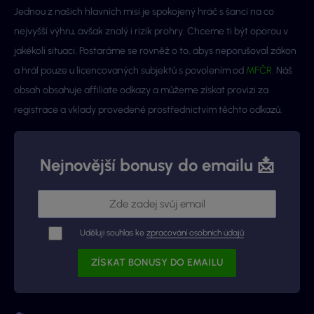
Jednou z našich hlavních misí je spokojený hráč s šancí na co
nejvyšší výhru, avšak znalý i rizik prohry. Chceme ti být oporou v
jakékoli situaci. Postaráme se rovněž o to, abys neporušoval zákon
a hrál pouze u licencovaných subjektů s povolením od
MFČR
. Náš
obsah obsahuje affiliate odkazy a můžeme získat provizi za
registrace a vklady provedené prostřednictvím těchto odkazů.
Nejnovější bonusy do emailu 📩
Uděluji souhlas ke
zpracování osobních údajů