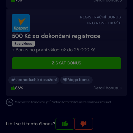
93%
Detail bonusu
REGISTRAČNÍ BONUS
PRO NOVÉ HRÁČE
500 Kč za dokončení registrace
Bez vkladu
+ Bonus na první vklad až do 25 000 Kč
ZÍSKAT BONUS
Jednoduché dosažení
Mega bonus
86%
Detail bonusu
Ministerstvo financí varuje: Účastí na hazardní hře může vzniknout závislost.
Líbil se ti tento článek?