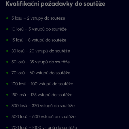
Kvalifikační požadavky do soutěže
5 losů – 2 vstupy do soutěže
10 losů – 5 vstupů do soutěže
15 losů – 8 vstupů do soutěže
30 losů – 20 vstupů do soutěže
50 losů – 35 vstupů do soutěže
70 losů – 60 vstupů do soutěže
100 losů – 100 vstupů do soutěže
150 losů – 175 vstupů do soutěže
300 losů – 370 vstupů do soutěže
500 losů – 600 vstupů do soutěže
700 losů – 1000 vstupů do soutěže