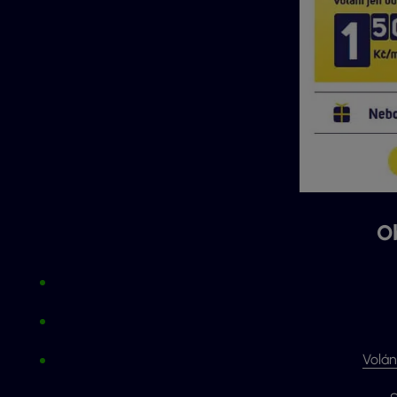
Ob
Volán