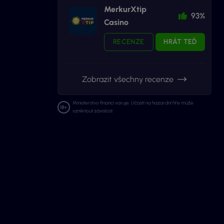
MerkurXtip
93%
Casino
RECENZE
HRÁT TEĎ
Zobrazit všechny recenze
Ministerstvo financí varuje: Účastí na hazardní hře může
vzniknout závislost.