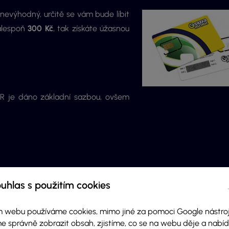
e nevýhodný, určitě se vám bude líbit
 alespoň
300 Kč
, tak získáte úžasnou
 ČR je dáno základní sazbou, ovšem
uhlas s použitím cookies
 webu používáme cookies, mimo jiné za pomoci Google nástroj
ypsaných
odměn za dobití
. Je to jen na vás, kterou z odměn si v
e správně zobrazit obsah, zjistíme, co se na webu děje a nab
dměnu „Levné volání a sms“. Kdykoliv si můžete svoji odměnu 