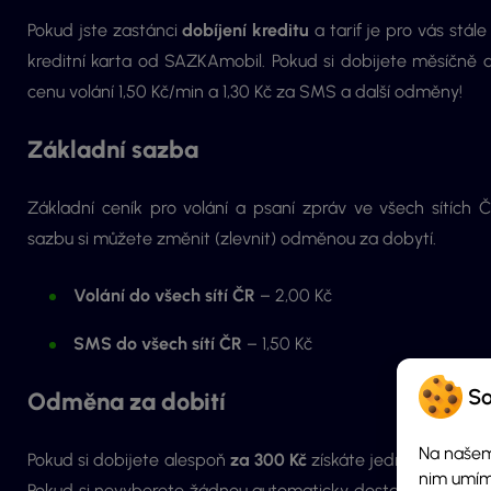
Pokud jste zastánci
dobíjení kreditu
a tarif je pro vás stál
kreditní karta od SAZKAmobil. Pokud si dobijete měsíčně
cenu volání 1,50 Kč/min a 1,30 Kč za SMS a další odměny!
Základní sazba
Základní ceník pro volání a psaní zpráv ve všech sítích
sazbu si můžete změnit (zlevnit) odměnou za dobytí.
Volání do všech sítí ČR
– 2,00 Kč
SMS do všech sítí ČR
– 1,50 Kč
So
Odměna za dobití
Na našem
Pokud si dobijete alespoň
za 300 Kč
získáte jednu z níže v
nim umím
Pokud si nevyberete žádnou automaticky dostanete první o