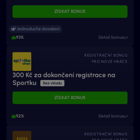
ZÍSKAT BONUS
Jednoduché dosažení
93%
Detail bonusu
REGISTRAČNÍ BONUS
PRO NOVÉ HRÁČE
300 Kč za dokončení registrace na
Sportku
Bez vkladu
ZÍSKAT BONUS
92%
Detail bonusu
REGISTRAČNÍ BONUS