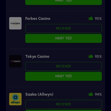
HRÁT TEĎ
Forbes Casino
95%
RECENZE
HRÁT TEĎ
Tokyo Casino
95%
RECENZE
HRÁT TEĎ
Sazka (Allwyn)
94%
RECENZE