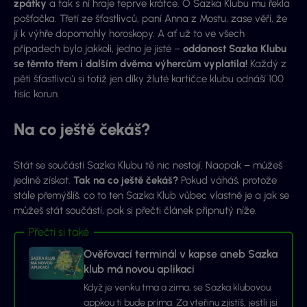
zpátky
a tak s ní hraje teprve krátce. O Sazka Klubu mu řekla
pošťačka. Třetí ze šťastlivců, paní Anna z Mostu, zase věří, že
jí k výhře dopomohly horoskopy. A ať už to ve všech
případech bylo jakkoli, jedno je jisté –
oddanost Sazka Klubu
se těmto třem i dalším dvěma výhercům vyplatila!
Každý z
pěti šťastlivců si totiž jen díky žluté kartičce klubu odnáší 100
tisíc korun.
Na co ještě čekáš?
Stát se součástí Sazka Klubu tě nic nestojí. Naopak – můžeš
jedině získat.
Tak na co ještě čekáš?
Pokud váháš, protože
stále přemýšlíš, co to ten Sazka Klub vůbec vlastně je a jak se
můžeš stát součástí, pak si přečti článek připnutý níže.
Přečti si také
Ověřovací terminál v kapse aneb Sazka
klub má novou aplikaci
Když je venku tma a zima, se Sazka klubovou
appkou ti bude príma. Za vteřinu zjistíš, jestli jsi