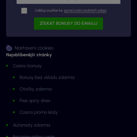
Uděluji souhlas ke
zpracování osobních údajů
Nastavení cookies
Nejoblíbenější stránky
Casino bonusy
Bonusy bez vkladu zdarma
Otočky zdarma
Free spiny dnes
Casino promo kódy
Automaty zdarma
Recenze online casin