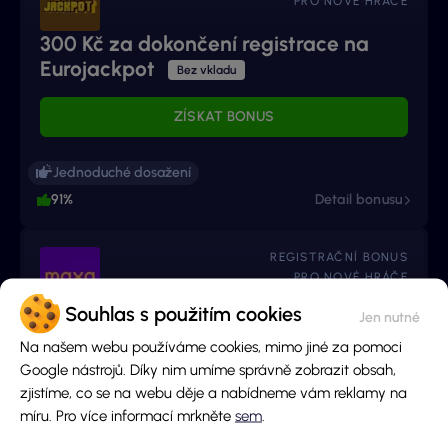
PRO NOVÉ HRÁČE
300 Kč za dokončení registrace na
Eurojackpot
Bez vkladu
ZÍSKAT BONUS
Jednoduché dosažení
91%
Detail bonusu
REGISTRAČNÍ BONUS
PRO NOVÉ HRÁČE
Souhlas s použitím cookies
300 Kč za registraci
Bez vkladu
+ 100% na první vklad do výše 3 000 Kč
Na našem webu používáme cookies, mimo jiné za pomoci
Google nástrojů. Díky nim umíme správně zobrazit obsah,
ZÍSKAT BONUS
zjistíme, co se na webu děje a nabídneme vám reklamy na
míru. Pro více informací mrkněte
sem
.
89%
Detail bonusu