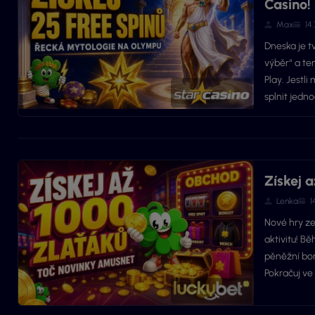
Casino!
Max
14
Dneska je t
výběr“ a te
Play. Jestl
splnit jed
Získej 
Lenka
1
Nové hry ze
aktivitu! B
pěněžní bon
Pokračuj ve č