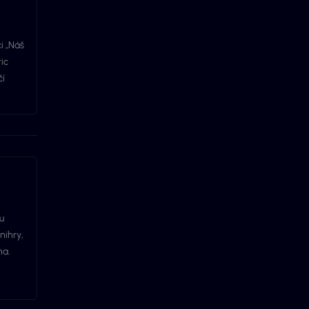
i „Náš
ic
čí
u
nihry,
na.