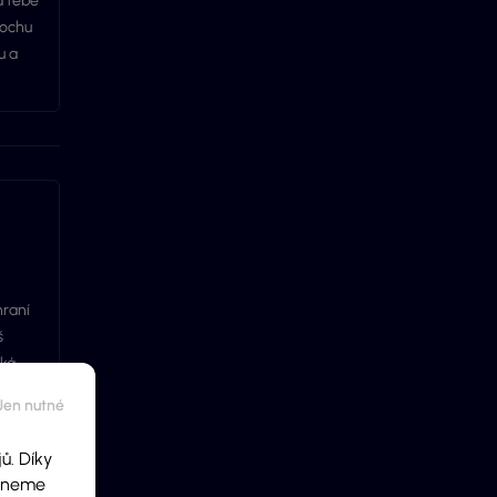
a tebe
rochu
u a
hraní
š
eká
ů. Díky
ídneme