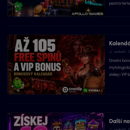
pestrá téma
Kalendá
Lenka
1
Dnešní bonu
mytologicko
získej i VIP
Další no
Lenka
1