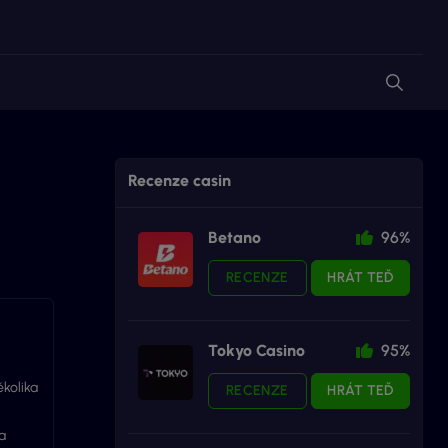
Recenze casin
Betano
96%
RECENZE
HRÁT TEĎ
Tokyo Casino
95%
kolika
RECENZE
HRÁT TEĎ
a