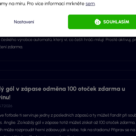
amy na míru. Pro více informací mrkněte
sem
.
 sedmičky! Získej 30 FS zdarma od Grandwinu
.7.2026
Nastavení
SOUHLASÍM
e odjakživa symbolem štěstí a dnes ti může přinést něco víc než jen pověrč
dwin casino spouští bonus, kde jako odměnu dostaneš 30 free spinů do h
eského výrobce automatů, který ví, co čeští hráči milují. Prostě aktivuj, p
očení zdarma.
ý gól v zápase odměna 100 otoček zdarma u
inu!
5.7.2026
ve fotbale ti servíruje jedny z posledních zápasů a ty můžeš fandit při soub
s. Anglie. Za každý gól v zápase totiž můžeš získat až 100 otoček zdarma,
ah může rozproudit herní zábavu jak u tebe, tak na stadionu! Připrav se na