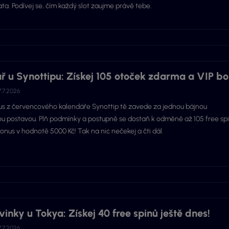
ta. Podívej se, čím každý slot zaujme právě tebe.
ř u Synottipu: Získej 105 otoček zdarma a VIP b
7.7.2026
s z červencového kalendáře Synottip tě zavede za jednou bájnou
u postavou. Plň podmínky a postupně se dostaň k odměně až 105 free sp
 bonus v hodnotě 5000 Kč! Tak na nic nečekej a čti dál.
vinky u Tokya: Získej 40 free spinů ještě dnes!
7.7.2026