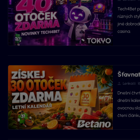
Tech4Bet pr
různých sty
jiné dobrodr
casina.
Šťavnat
Lenka
1
Dnešní čtvr
dnešní kale
ovocnou sla
čtení článku