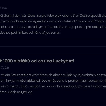
.7.2026
vůj šťastný den, bůh Zeus má pro tebe překvapení. Star Casino spouští akc
ntokrát padla volba na legendární automat Gates of Olympus od Pragmat
i máš rád automaty s pořádným potenciálem, tohle je přesně pro tebe. Sta
noduchou podmínku a odměna přijde sama.
až 1000 zlaťáků od casina Luckybet!
4.7.2026
 studia Amusnet ti otevřely bránu do obchodu, kde využiješ zlaťáky za tvo
ěhem hry jich můžeš získat až 1000 a následně je proměnit za free spiny, mi
usy či merch. Stačí roztočit herní novinky a sledovat, jak roste tvá odmě
tení článku a zjisti víc.