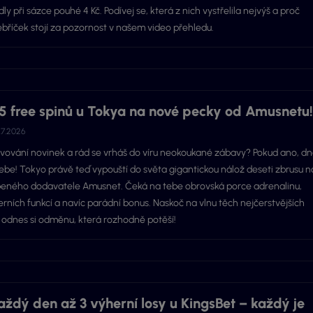
y při sázce pouhé 4 Kč. Podívej se, která z nich vystřelila nejvýš a proč
bříček stojí za pozornost v našem video přehledu.
25 free spinů u Tokya na nové pecky od Amusnetu!
.7.2026
evování novinek a rád se vrháš do víru neokoukané zábavy? Pokud ano, dn
tebe! Tokyo právě teď vypouští do světa gigantickou nálož deseti zbrusu 
beného dodavatele Amusnet. Čeká na tebe obrovská porce adrenalinu,
rních funkcí a navíc parádní bonus. Naskoč na vlnu těch nejčerstvějších
odnes si odměnu, která rozhodně potěší!
každý den až 3 výherní losy u KingsBet – každý je