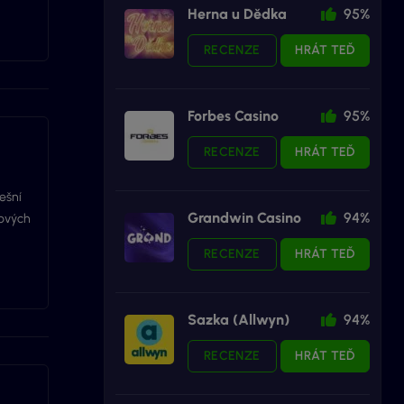
Herna u Dědka
95%
RECENZE
HRÁT TEĎ
Forbes Casino
95%
RECENZE
HRÁT TEĎ
ešní
Grandwin Casino
94%
nových
RECENZE
HRÁT TEĎ
Sazka (Allwyn)
94%
RECENZE
HRÁT TEĎ