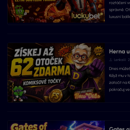
roztáčení v
správně. Ot
luxusní bal
Herna u
Lenka
2
Dnes můžeš 
Když mu v t
zatočit na K
pokračuj ve
Gates o