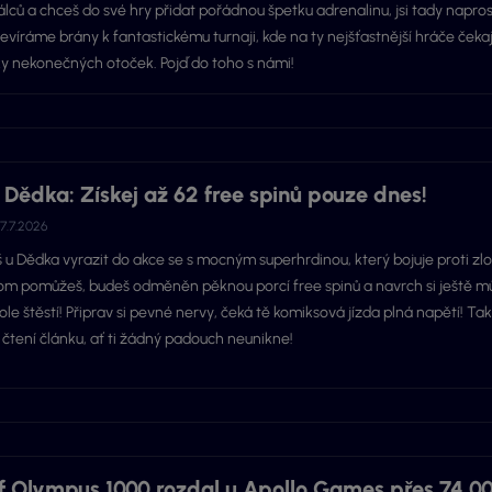
álců a chceš do své hry přidat pořádnou špetku adrenalinu, jsi tady napro
evíráme brány k fantastickému turnaji, kde na ty nejšťastnější hráče čekaj
íky nekonečných otoček. Pojď do toho s námi!
 Dědka: Získej až 62 free spinů pouze dnes!
7.7.2026
u Dědka vyrazit do akce se s mocným superhrdinou, který bojuje proti zlo
om pomůžeš, budeš odměněn pěknou porcí free spinů a navrch si ještě m
ole štěstí! Připrav si pevné nervy, čeká tě komiksová jízda plná napětí! Tak
 čtení článku, ať ti žádný padouch neunikne!
f Olympus 1000 rozdal u Apollo Games přes 74 0