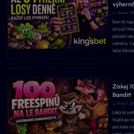
výherní
Max
29
Baví tě napě
skrývá? Pok
parádní akci
odměny. Vyd
tebe štěstě
Získej 1
Bandit!
Max
29
Láká tě svě
toužíš po n
pro tebe na