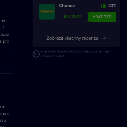
Chance
93%
RECENZE
HRÁT TEĎ
imi
tiž
stické
Zobrazit všechny recenze
si pro
Ministerstvo financí varuje: Účastí na hazardní hře může
vzniknout závislost.
e a
sme si
tí a