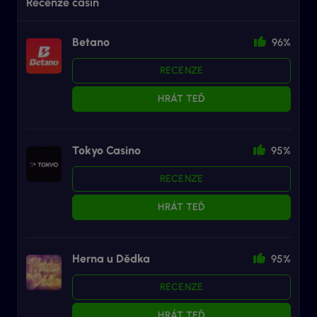
Recenze casin
Betano
96%
RECENZE
HRÁT TEĎ
Tokyo Casino
95%
RECENZE
HRÁT TEĎ
Herna u Dědka
95%
RECENZE
HRÁT TEĎ