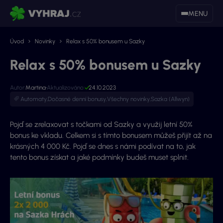
MENU
Úvod
Novinky
Relax s 50% bonusem u Sazky
Relax s 50% bonusem u Sazky
Autor:
Martina
Aktualizováno:
24.10.2023
Automaty
,
Dočasné denní bonusy
,
Všechny novinky
,
Sazka (Allwyn)
Pojď se zrelaxovat s točkami od Sazky a využij letní 50%
bonus ke vkladu. Celkem si s tímto bonusem můžeš přijít až na
krásných 4 000 Kč. Pojď se dnes s námi podívat na to, jak
tento bonus získat a jaké podmínky budeš muset splnit.