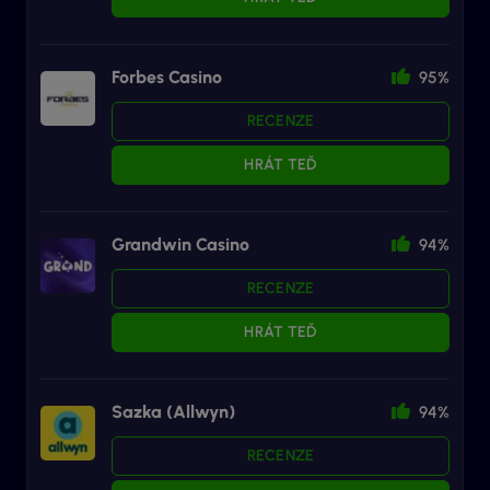
Forbes Casino
95%
RECENZE
HRÁT TEĎ
Grandwin Casino
94%
RECENZE
HRÁT TEĎ
Sazka (Allwyn)
94%
RECENZE