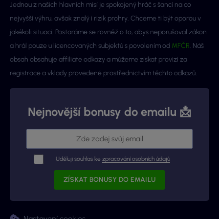
Jednou z našich hlavních misí je spokojený hráč s šancí na co
nejvyšší výhru, avšak znalý i rizik prohry. Chceme ti být oporou v
jakékoli situaci. Postaráme se rovněž o to, abys neporušoval zákon
a hrál pouze u licencovaných subjektů s povolením od
MFČR
. Náš
obsah obsahuje affiliate odkazy a můžeme získat provizi za
registrace a vklady provedené prostřednictvím těchto odkazů.
Nejnovější bonusy do emailu 📩
Uděluji souhlas ke
zpracování osobních údajů
Nastavení cookies