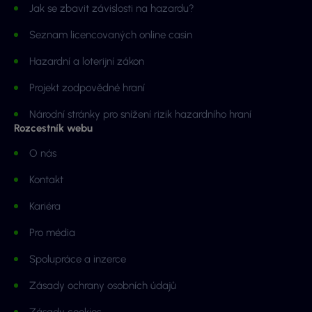
Jak se zbavit závislosti na hazardu?
Seznam licencovaných online casin
Hazardní a loterijní zákon
Projekt zodpovědné hraní
Národní stránky pro snížení rizik hazardního hraní
Rozcestník webu
O nás
Kontakt
Kariéra
Pro média
Spolupráce a inzerce
Zásady ochrany osobních údajů
Zásady cookies