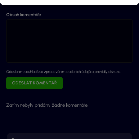
Obsah komentáře
Odeslaním souhlasíš se
zpracováním osobních údajů
a
pravidly diskuze
.
ODESLAT KOMENTÁŘ
Zatím nebyly přidány žádné komentáře.