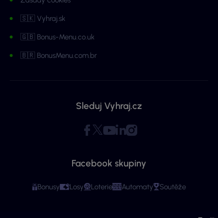
🇸🇰 Vyhraj.sk
🇬🇧 Bonus-Menu.co.uk
🇧🇷 BonusMenu.com.br
Sleduj Vyhraj.cz
Facebook skupiny
Bonusy
Losy
Loterie
Automaty
Soutěže