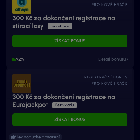
PRO NOVÉ HRÁČE
300 Kč za dokončení registrace na
stírací losy
Bez vkladu
ZÍSKAT BONUS
92%
Detail bonusu
REGISTRAČNÍ BONUS
PRO NOVÉ HRÁČE
300 Kč za dokončení registrace na
Eurojackpot
Bez vkladu
ZÍSKAT BONUS
Jednoduché dosažení