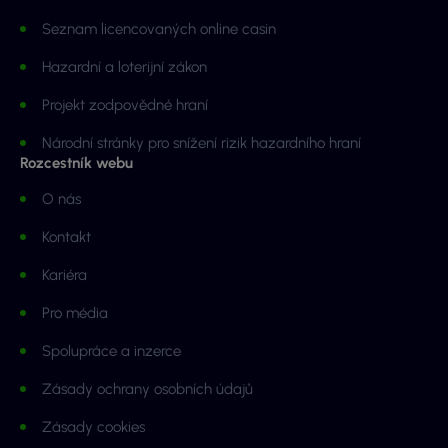
Seznam licencovaných online casin
Hazardní a loterijní zákon
Projekt zodpovědné hraní
Národní stránky pro snížení rizik hazardního hraní
Rozcestník webu
O nás
Kontakt
Kariéra
Pro média
Spolupráce a inzerce
Zásady ochrany osobních údajů
Zásady cookies