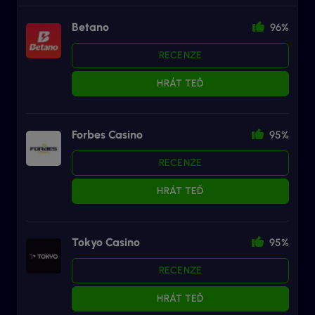
Betano
96%
RECENZE
HRÁT TEĎ
Forbes Casino
95%
RECENZE
HRÁT TEĎ
Tokyo Casino
95%
RECENZE
HRÁT TEĎ