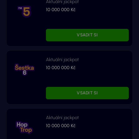
Aktuální jackpot
10 000 000 Kč
VSADIT SI
Aktuální jackpot
10 000 000 Kč
VSADIT SI
Aktuální jackpot
10 000 000 Kč