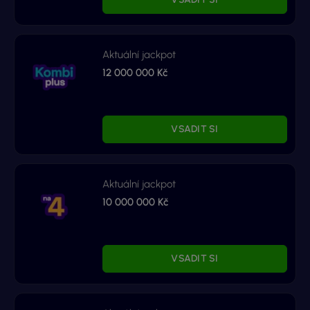
Aktuální jackpot
12 000 000 Kč
VSADIT SI
Aktuální jackpot
10 000 000 Kč
VSADIT SI