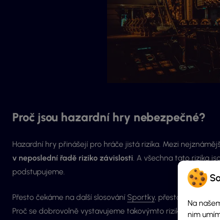
Proč jsou hazardní hry nebezpečné?
Hazardní hry přinášejí pro hráče jistá rizika. Mezi nejznámějš
v neposlední řadě riziko závislosti
. A všechna tato rizika 
podstupujeme.
So
Přesto čekáme na další slosování
Sportky
, přesto se těšíme 
Na našem
Proč se dobrovolně vystavujeme takovýmto rizikům? Protože 
nim umím