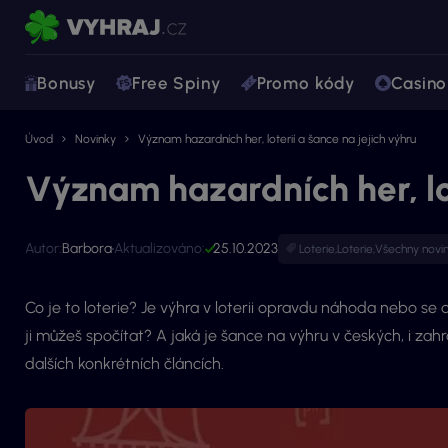
Bonusy
Free Spiny
Promo kódy
Casino
Úvod
Novinky
Význam hazardních her, loterií a šance na jejich výhru
Význam hazardních her, lot
Autor:
Barbora
Aktualizováno:
25.10.2023
Loterie
,
Loterie
,
Všechny novi
Co je to loterie? Je výhra v loterii opravdu náhoda nebo 
ji můžeš spočítat? A jaká je šance na výhru v českých, i zah
dalších konkrétních článcích.