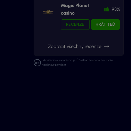
Magic Planet
93%
casino
RECENZE
HRÁT TEĎ
Zobrazit všechny recenze
Ministerstvo financí varuje: Účastí na hazardní hře může
vzniknout závislost.