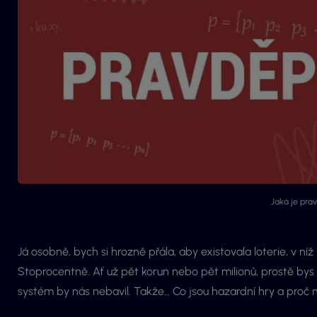
Jaká je prav
Já osobně, bych si hrozně přála, aby existovala loterie, v níž b
Stoprocentně. Ať už pět korun nebo pět milionů, prostě bys mě
systém by nás nebavil. Takže… Co jsou hazardní hry a proč