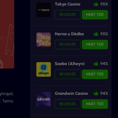
Tokyo Casino
95%
RECENZE
HRÁT TEĎ
Herna u Dědka
95%
RECENZE
HRÁT TEĎ
Sazka (Allwyn)
94%
RECENZE
HRÁT TEĎ
Grandwin Casino
94%
yhraješ.
í. Tento
RECENZE
HRÁT TEĎ