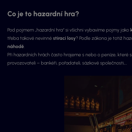
Co je to hazardní hra?
Pod pojmem „hazardní hra“ si všichni vybavíme pojmy jako
třeba takové nevinné
stírací losy
? Podle zákona je totiž haz
náhodě
.
Při hazardních hrách často hrajeme s nebo o peníze, které 
provozovateli – bankéři, pořadateli, sázkové společnosti,…