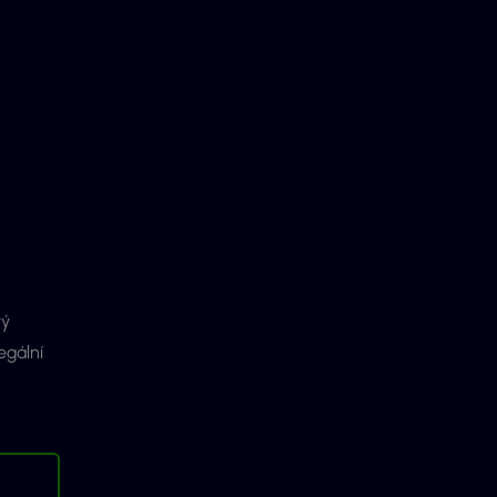
vý
egální