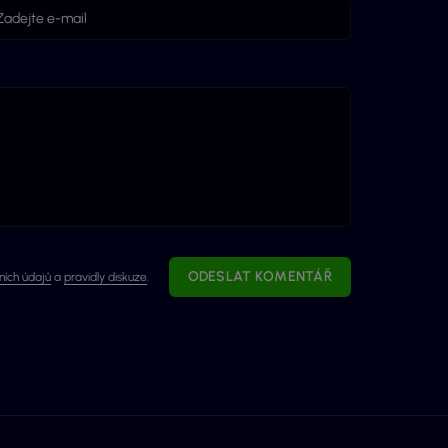
ODESLAT KOMENTÁŘ
ích údajů
a
pravidly diskuze
.