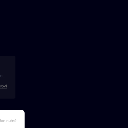
ta
rovi