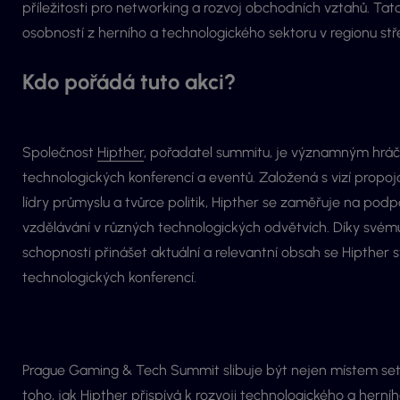
příležitosti pro networking a rozvoj obchodních vztahů. Tat
osobností z herního a technologického sektoru v regionu stř
Kdo pořádá tuto akci?
Společnost
Hipther
, pořadatel summitu, je významným hráč
technologických konferencí a eventů. Založená s vizí propoj
lídry průmyslu a tvůrce politik, Hipther se zaměřuje na podp
vzdělávání v různých technologických odvětvích. Díky svému
schopnosti přinášet aktuální a relevantní obsah se Hipth
technologických konferencí.
Prague Gaming & Tech Summit slibuje být nejen místem setk
toho, jak Hipther přispívá k rozvoji technologického a herní