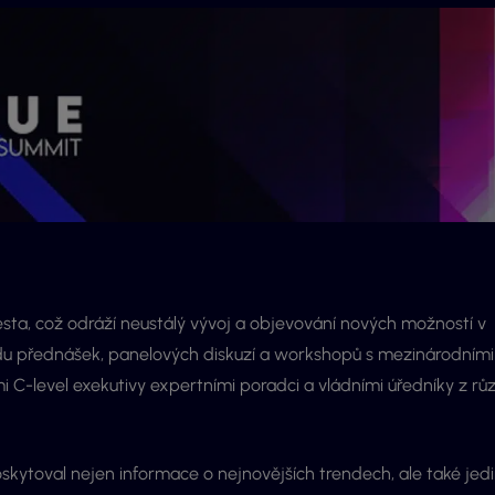
sta, což odráží neustálý vývoj a objevování nových možností v
du přednášek, panelových diskuzí a workshopů s mezinárodními
i C-level exekutivy expertními poradci a vládními úředníky z rů
skytoval nejen informace o nejnovějších trendech, ale také jed