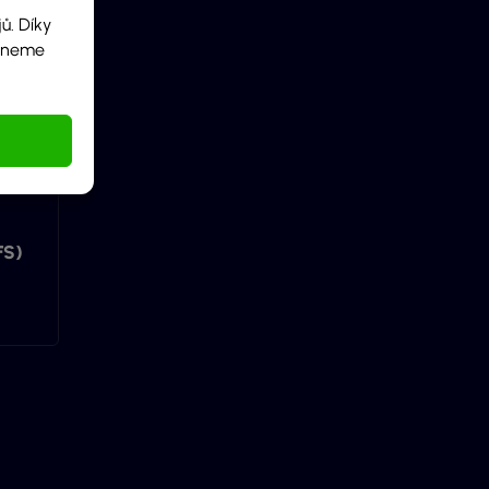
ů. Díky
ídneme
FS)