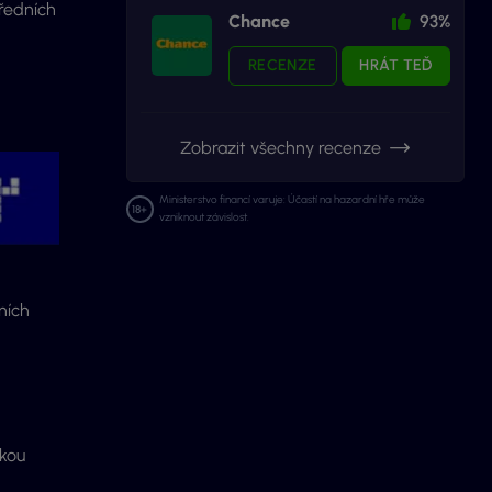
předních
Chance
93%
RECENZE
HRÁT TEĎ
Zobrazit všechny recenze
Ministerstvo financí varuje: Účastí na hazardní hře může
vzniknout závislost.
ních
zkou