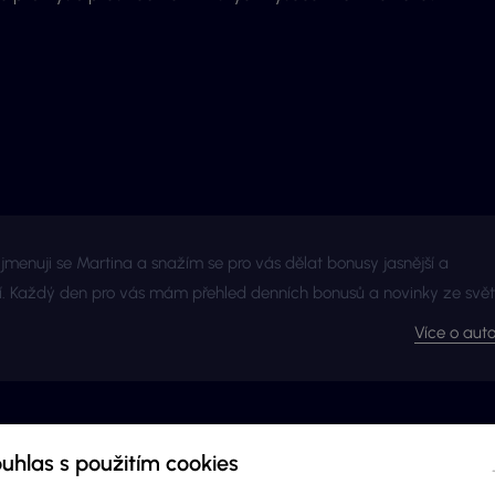
 jmenuji se Martina a snažím se pro vás dělat bonusy jasnější a
ší. Každý den pro vás mám přehled denních bonusů a novinky ze svě
er.
Více o auto
uhlas s použitím cookies