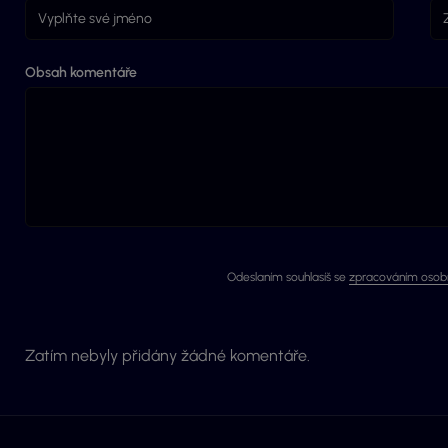
Obsah komentáře
Odeslaním souhlasíš se
zpracováním osobn
Zatím nebyly přidány žádné komentáře.