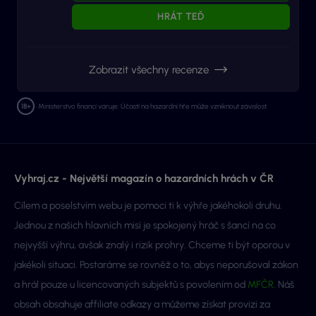
HRÁT TEĎ
Zobrazit všechny recenze
Ministerstvo financí varuje: Účastí na hazardní hře může vzniknout závislost.
Vyhraj.cz - Největší magazín o hazardních hrách v ČR
Cílem a poselstvím webu je pomoci ti k výhře jakéhokoli druhu.
Jednou z našich hlavních misí je spokojený hráč s šancí na co
nejvyšší výhru, avšak znalý i rizik prohry. Chceme ti být oporou v
jakékoli situaci. Postaráme se rovněž o to, abys neporušoval zákon
a hrál pouze u licencovaných subjektů s povolením od
MFČR
. Náš
obsah obsahuje affiliate odkazy a můžeme získat provizi za