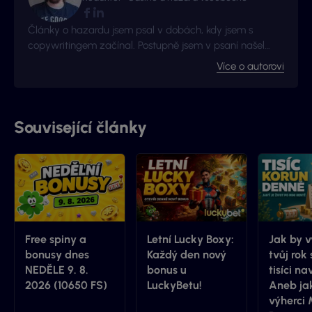
Články o hazardu jsem psal v dobách, kdy jsem s
copywritingem začínal. Postupně jsem v psaní našel
zalíbení. Textařina tak není jen živobytí, je to také vášeň
Více o autorovi
a zábava. A ještě zábavnější je, když se mohu vrátit k
tomu, u čeho jsem začínal. Díky Vyhraj.cz mohu psát o
hazardu i nadále. Věřím, že pro čtenáře jsou texty
nápomocné a v mnoha ohledech i zajímavé.
Související články
Free spiny a
Letní Lucky Boxy:
Jak by 
bonusy dnes
Každý den nový
tvůj rok 
NEDĚLE 9. 8.
bonus u
tisíci na
2026 (10650 FS)
LuckyBetu!
Aneb jak
výherci 