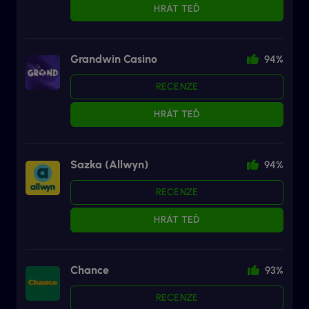
HRÁT TEĎ
Grandwin Casino
94%
RECENZE
HRÁT TEĎ
Sazka (Allwyn)
94%
RECENZE
HRÁT TEĎ
Chance
93%
RECENZE