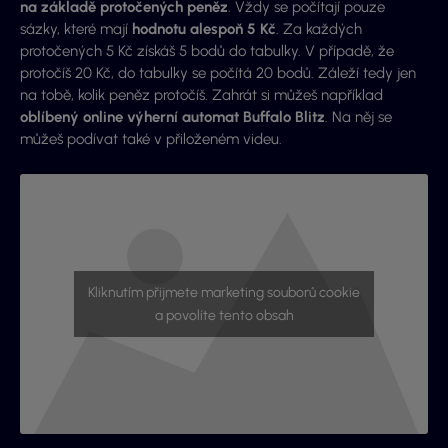
na základě protočených peněz
. Vždy se počítají pouze
sázky, které mají
hodnotu alespoň 5 Kč
. Za každých
protočených 5 Kč získáš 5 bodů do tabulky. V případě, že
protočíš 20 Kč, do tabulky se počítá 20 bodů. Záleží tedy jen
na tobě, kolik peněz protočíš. Zahrát si můžeš například
oblíbený online výherní automat Buffalo Blitz
. Na něj se
můžeš podívat také v přiloženém videu.
Kliknutím přijmete marketing souborů cookie
a povolíte tento obsah