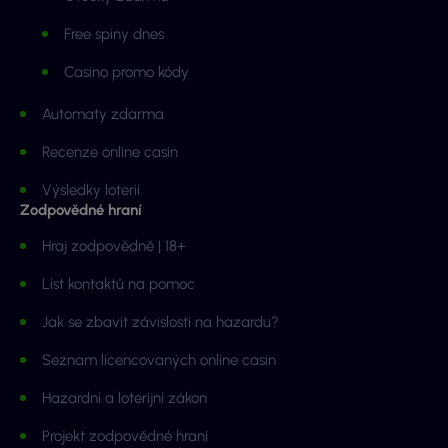
Free spiny dnes
Casino promo kódy
Automaty zdarma
Recenze online casin
Výsledky loterií
Zodpovědné hraní
Hraj zodpovědně | 18+
List kontaktů na pomoc
Jak se zbavit závislosti na hazardu?
Seznam licencovaných online casin
Hazardní a loterijní zákon
Projekt zodpovědné hraní