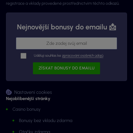
registrace a vklady provedené prostřednictvím těchto odkazů.
Nejnovější bonusy do emailu 📩
Uděluji souhlas ke
zpracování osobních údajů
Nastavení cookies
Nejoblíbenější stránky
Casino bonusy
Bonusy bez vkladu zdarma
Otočky zdarma