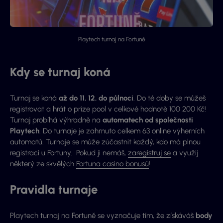
Playtech turnaj na Fortuně
Kdy se turnaj koná
Turnaj se koná
až do 11. 12. do půlnoci
. Do té doby se můžeš
registrovat a hrát o prize pool v celkové hodnotě 100 200 Kč!
Turnaj probíhá výhradně na
automatech od společnosti
Playtech
. Do turnaje je zahrnuto celkem 63 online výherních
automatů. Turnaje se může zúčastnit každý, kdo má plnou
registraci u Fortuny. Pokud ji nemáš,
zaregistruj se
a využij
některý ze skvělých
Fortuna casino bonusů
!
Pravidla turnaje
Playtech turnaj na Fortuně se vyznačuje tím, že získáváš
body