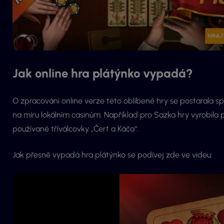
Jak online hra plátýnko vypadá?
O zpracování online verze této oblíbené hry se postarala
na míru lokálním casinům. Například pro Sazka hry vyrobila 
používané tříválcovky „Čert a Káča“.
Jak přesně vypadá hra plátýnko se podívej zde ve videu: