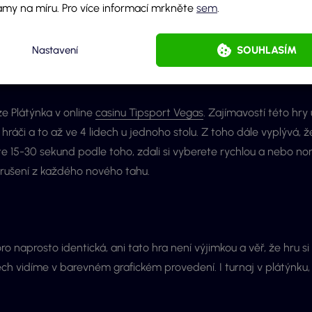
amy na míru. Pro více informací mrkněte
sem
.
Nastavení
SOUHLASÍM
ze Plátýnka v online
casinu Tipsport Vegas
. Zajímavostí této hry 
 hráči a to až ve 4 lidech u jednoho stolu. Z toho dále vyplývá, ž
 15-30 sekund podle toho, zdali si vyberete rychlou a nebo no
vzrušení z každého nového tahu.
 naprosto identická, ani tato hra není výjimkou a věř, že hru si 
ech vidíme v barevném grafickém provedení. I turnaj v plátýnku,