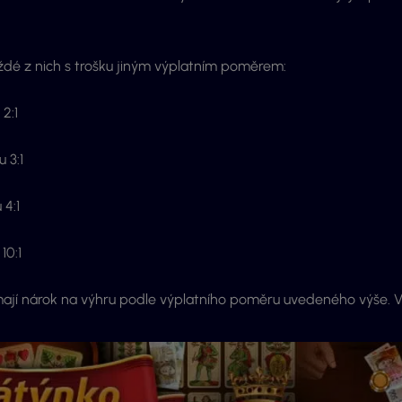
aždé z nich s trošku jiným výplatním poměrem:
2:1
 3:1
 4:1
10:1
ku, mají nárok na výhru podle výplatního poměru uvedeného výše.