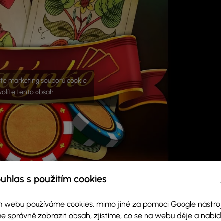
ete marketing souborů cookie
volíte tento obsah
uhlas s použitím cookies
 webu používáme cookies, mimo jiné za pomoci Google nástroj
e správně zobrazit obsah, zjistíme, co se na webu děje a nab