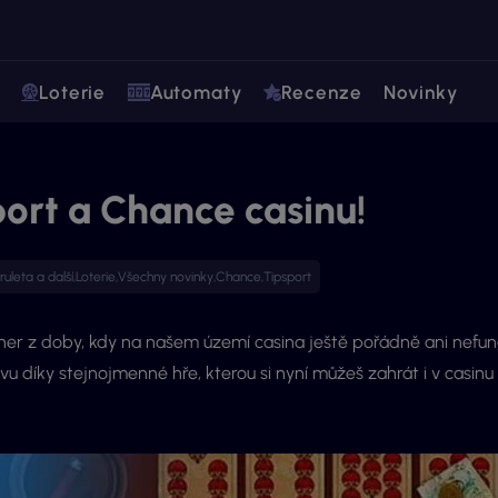
Loterie
Automaty
Recenze
Novinky
port a Chance casinu!
ruleta a další
,
Loterie
,
Všechny novinky
,
Chance
,
Tipsport
h her z doby, kdy na našem území casina ještě pořádně ani nefun
u díky stejnojmenné hře, kterou si nyní můžeš zahrát i v casinu