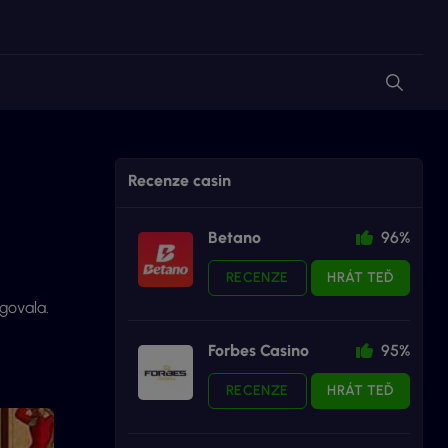
Recenze casin
Betano
96%
RECENZE
HRÁT TEĎ
govala.
Forbes Casino
95%
RECENZE
HRÁT TEĎ