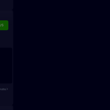
US
nusu