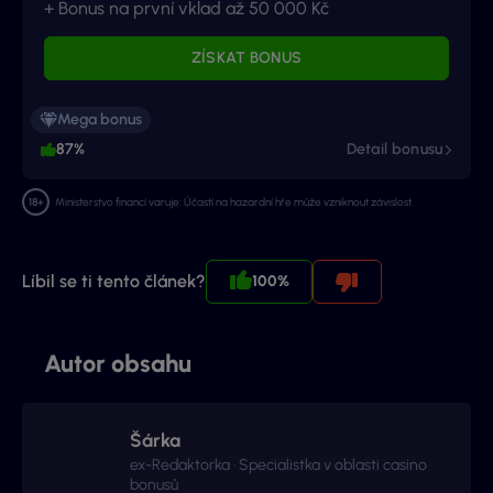
+ Bonus na první vklad až 50 000 Kč
ZÍSKAT BONUS
Mega bonus
87%
Detail bonusu
Ministerstvo financí varuje: Účastí na hazardní hře může vzniknout závislost.
Líbil se ti tento článek?
100%
Autor obsahu
Šárka
ex-Redaktorka · Specialistka v oblasti casino
bonusů