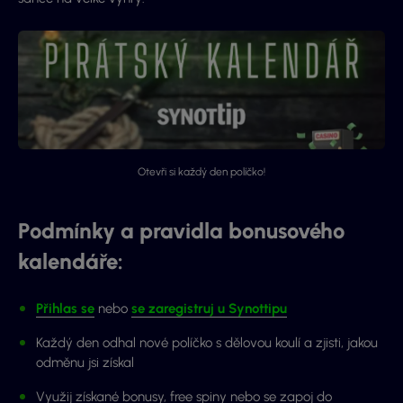
Otevři si každý den políčko!
Podmínky a pravidla bonusového
kalendáře:
Přihlas se
nebo
se zaregistruj u Synottipu
Každý den odhal nové políčko s dělovou koulí a zjisti, jakou
odměnu jsi získal
Využij získané bonusy, free spiny nebo se zapoj do