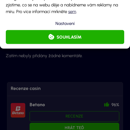
zjistíme, co se na webu děje a nabídneme vám reklamy na
míru. Pro více informací mrkněte
sem
.
Nastavení
Odeslaním souhlasíš se
zpracováním osobních údajů
a
pravidly diskuze
.
ODESLAT KOMENTÁŘ
SOUHLASÍM
Zatím nebyly přidány žádné komentáře.
Recenze casin
Betano
96%
RECENZE
HRÁT TEĎ