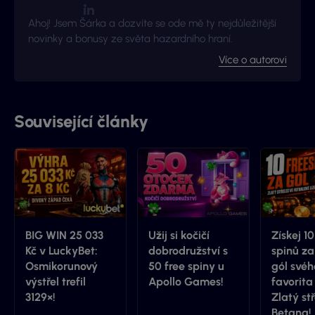
Ahoj! Jsem Šárka a dozvíte se ode mě ty nejdůležitější
novinky a bonusy ze světa hazardního hraní.
Více o autorovi
Související články
BIG WIN 25 033
Užij si kočičí
Získej 10
Kč v LuckyBet:
dobrodružství s
spinů z
Osmikorunový
50 free spiny u
gól svéh
výstřel trefil
Apollo Games!
favorita
3129×!
Zlatý st
Betana!