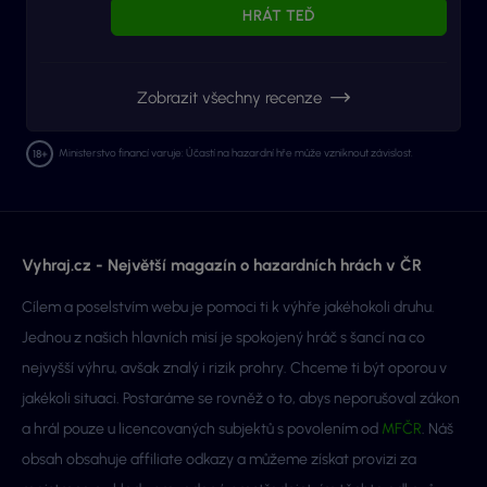
HRÁT TEĎ
Zobrazit všechny recenze
Ministerstvo financí varuje: Účastí na hazardní hře může vzniknout závislost.
Vyhraj.cz - Největší magazín o hazardních hrách v ČR
Cílem a poselstvím webu je pomoci ti k výhře jakéhokoli druhu.
Jednou z našich hlavních misí je spokojený hráč s šancí na co
nejvyšší výhru, avšak znalý i rizik prohry. Chceme ti být oporou v
jakékoli situaci. Postaráme se rovněž o to, abys neporušoval zákon
a hrál pouze u licencovaných subjektů s povolením od
MFČR
. Náš
obsah obsahuje affiliate odkazy a můžeme získat provizi za