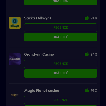
HRÁT TEĎ
Sazka (Allwyn)
94%
RECENZE
HRÁT TEĎ
Grandwin Casino
94%
RECENZE
HRÁT TEĎ
Magic Planet casino
93%
RECENZE