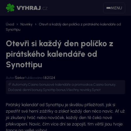
MENU
Úvod
Novinky
Otevři si každý den políčko z pirátského kalendáře od
Synottipu
Otevři si každý den políčko z
pirátského kalendáře od
Synottipu
Autor:
Šárka
Publikováno:
1.8.2024
Automaty
,
Casino bonusové kalendáře a promoakce
,
Casino bonusy
,
Dočasné denní bonusy
,
Synottip bonus
,
Všechny novinky
,
Synot
Pirátský kalendář od Synottipu je skvělou příležitostí, jak si
zpestřit své herní zážitky a získat každý den něco navíc. Ať už
jsi zkušený hráč nebo nováček, každý den tě čeká nové
překvapení. Navíc, čím více dní se zapojíš, tím větší jsou tvoje
šance na velké výhry!