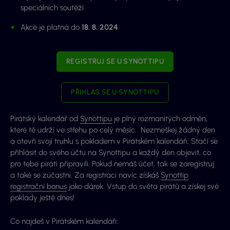
speciálních soutěží
Akce je platná do
18. 8. 2024
REGISTRUJ SE U SYNOTTIPU
PŘIHLAS SE U SYNOTTIPU
Pirátský kalendář od
Synottipu
je plný rozmanitých odměn,
které tě udrží ve střehu po celý měsíc. Nezmeškej žádný den
a otevři svoji truhlu s pokladem v Pirátském kalendáři. Stačí se
přihlásit do svého účtu na Synottipu a každý den objevit, co
pro tebe piráti připravili. Pokud nemáš účet, tak se zaregistruj
a také se zúčastni. Za registraci navíc získáš
Synottip
registrační bonus
jako dárek. Vstup do světa pirátů a získej své
poklady ještě dnes!
Co najdeš v Pirátském kalendáři: