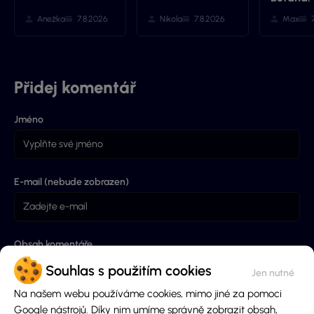
Anežka
7.8.2026
Nikola
7.8.2026
Max
Přidej komentář
Jméno
E-mail (nebude zobrazen)
Obsah komentáře
Souhlas s použitím cookies
Na našem webu používáme cookies, mimo jiné za pomoci
Google nástrojů. Díky nim umíme správně zobrazit obsah,