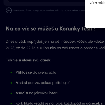
vám rekl
Ministerstvo financí varuje: Účastí na hazardní hře může vzniknout závislost.
Na co víc se můžeš u Korunky těšit?
Dnes si však nepřijdeš jen na pětinásobek káček, ale kdeže!
2023, až do 22. 12. si u Korunky můžeš zahrát o pořádně ká
Takhle si ulovíš svůj dárek:
Přihlas se
do svého účtu
Vlož si
peníze, pokud potřebuješ
Vsaď si
na jakoukoli loterii
Kolik tiketů vsadíš je na tobě, každopádně
dáreček si