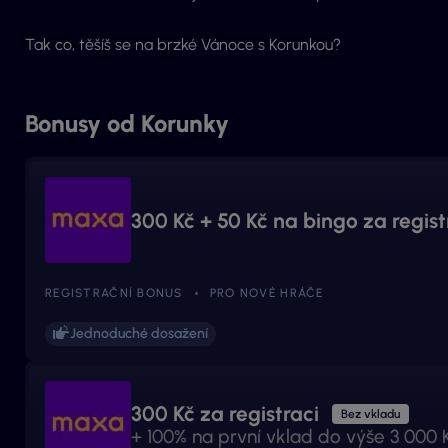
Tak co, těšíš se na brzké Vánoce s Korunkou?
Bonusy od Korunky
300 Kč + 50 Kč na bingo za regis
REGISTRAČNÍ BONUS
PRO NOVÉ HRÁČE
Jednoduché dosažení
300 Kč za registraci
Bez vkladu
+ 100% na první vklad do výše 3 000 