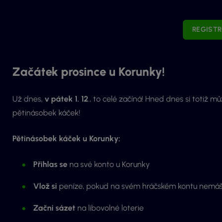
REGISTR
Začátek prosince u Korunky!
Už dnes,
v pátek 1. 12
., to celé začíná! Hned dnes si totiž 
pětinásobek káček!
Pětinásobek káček u Korunky:
Přihlas se
na své konto u Korunky
Vlož si
peníze, pokud na svém hráčském kontu nemáš
Začni sázet
na libovolné loterie