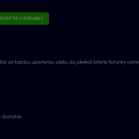
OVAT SE U KORUNKY
můžeš za každou uzavřenou sázku do jakékoli loterie Korunky odné
 dostatek