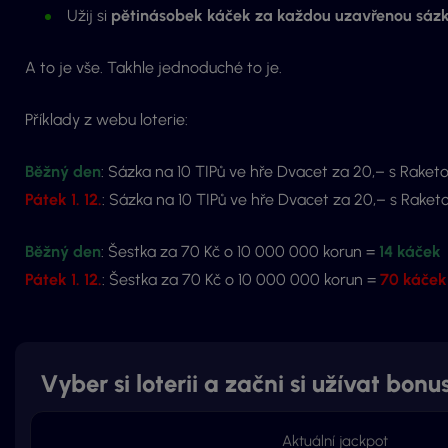
Užij si
pětinásobek káček za každou uzavřenou sázk
A to je vše. Takhle jednoduché to je.
Příklady z webu loterie:
Běžný den
: Sázka na 10 TIPů ve hře Dvacet za 20,– s Rake
Pátek 1. 12.
: Sázka na 10 TIPů ve hře Dvacet za 20,– s Rake
Běžný den
: Šestka za 70 Kč o 10 000 000 korun =
14 káček
Pátek 1. 12.
: Šestka za 70 Kč o 10 000 000 korun =
70 káček
Vyber si loterii a začni si užívat bonu
Aktuální jackpot