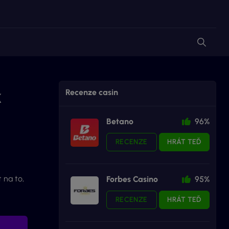
k
Recenze casin
Betano
96%
RECENZE
HRÁT TEĎ
 na to,
Forbes Casino
95%
RECENZE
HRÁT TEĎ