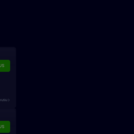
US
nusu
US