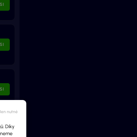
SI
SI
SI
ů. Díky
SI
ídneme