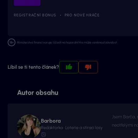
REGISTRAČNÍ BONUS
PRO NOVÉ HRÁČE
Ministerstvo financí varuje: Účastí na hazardní hře může vzniknout závislost.
Líbil se ti tento článek?
Autor obsahu
Jsem Barča, 
Barbora
neotřelými ná
Redaktorka · Loterie a stírací losy
je důvod pro