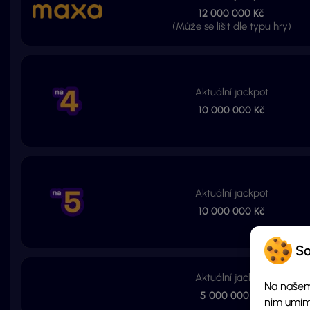
12 000 000 Kč
(Může se lišit dle typu hry)
Aktuální jackpot
10 000 000 Kč
Aktuální jackpot
10 000 000 Kč
So
Aktuální jackpot
Na našem
5 000 000 Kč
nim umím