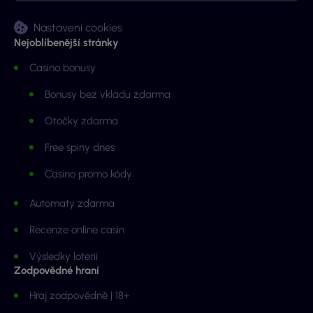
Nastavení cookies
Nejoblíbenější stránky
Casino bonusy
Bonusy bez vkladu zdarma
Otočky zdarma
Free spiny dnes
Casino promo kódy
Automaty zdarma
Recenze online casin
Výsledky loterií
Zodpovědné hraní
Hraj zodpovědně | 18+