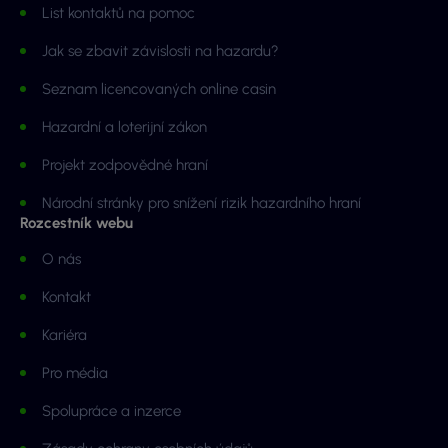
List kontaktů na pomoc
Jak se zbavit závislosti na hazardu?
Seznam licencovaných online casin
Hazardní a loterijní zákon
Projekt zodpovědné hraní
Národní stránky pro snížení rizik hazardního hraní
Rozcestník webu
O nás
Kontakt
Kariéra
Pro média
Spolupráce a inzerce