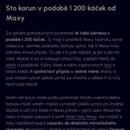
Sto korun v podobě 1 200 káček od
Maxy
Za splnění jednoduchých podmínek
tě čeká odměna v
podobě 1 200 káček.
Ty mají v prostředí Maxy hodnotu rovné
stokoruny. Jakmile podmínky bonusu splníš, tak ti Maxa tvou
odměnu ihned připíše. To, jak s ní pak naložíš, je jen a jen na
tobě. Můžeš si za ní nakoupit stírací losy, zaplatit tikety do
loterií
a podobně. Výhry, které z takto zaplacených
losů
a
loterií získáš,
ti společnost připíše v reálné měně
, kterou si
pak můžeš vybrat jakkoli uznáš za vhodné a jakkoli ti to tvůj
herní účet dovolí.
Sedm set korun, které podle podmínek tohoto valentýnského
bonusu musíš utratit, můžeš vynaložit jakkoli uznáš za vhodné.
Můžeš si užít hry, které ti Maxa přináší v jejich sekci Maxa her
nebo si můžeš nakoupit a setřít
stírací losy Maxy
. Ale můžeš si
taky například koupit
sázenku do dnešního mimořádného
slosování
Megamaxy
, můžeš si zaplatit tiket do loterie
Dvacet