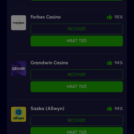
Forbes Casino
95%
RECENZE
HRÁT TEĎ
Grandwin Casino
94%
RECENZE
HRÁT TEĎ
Sazka (Allwyn)
94%
RECENZE
HRÁT TEĎ