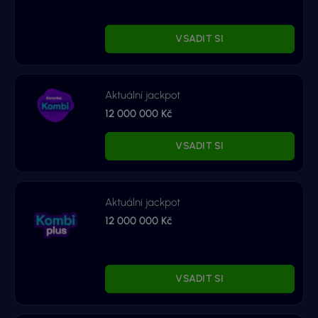
VSADIT SI
Aktuální jackpot
12 000 000 Kč
VSADIT SI
Aktuální jackpot
12 000 000 Kč
VSADIT SI