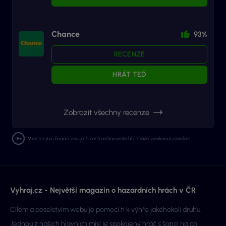
Chance
93%
RECENZE
HRÁT TEĎ
Zobrazit všechny recenze
Ministerstvo financí varuje: Účastí na hazardní hře může vzniknout závislost.
Vyhraj.cz - Největší magazín o hazardních hrách v ČR
Cílem a poselstvím webu je pomoci ti k výhře jakéhokoli druhu.
Jednou z našich hlavních misí je spokojený hráč s šancí na co