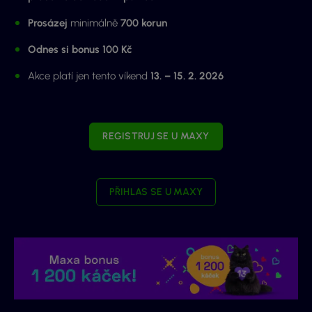
Prosázej
minimálně
700 korun
Odnes si bonus 100 Kč
Akce platí jen tento víkend
13. – 15. 2. 2026
REGISTRUJ SE U MAXY
PŘIHLAS SE U MAXY