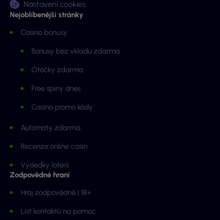
Nastavení cookies
Nejoblíbenější stránky
Casino bonusy
Bonusy bez vkladu zdarma
Otočky zdarma
Free spiny dnes
Casino promo kódy
Automaty zdarma
Recenze online casin
Výsledky loterií
Zodpovědné hraní
Hraj zodpovědně | 18+
List kontaktů na pomoc