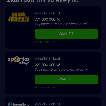
Aktuální jackpot
774 000 000 Kč
(Výjimečně se hraje o věcné ceny)
VSADIT SI
Výsledky
Aktuální jackpot
223 000 000 Kč
(Výjimečně se hraje o věcné ceny)
VSADIT SI
Výsledky
Aktuální jackpot