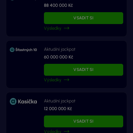
88 400 000 Kč
VSADIT SI
Výsledky
Aktuální jackpot
60 000 000 Kč
VSADIT SI
Výsledky
Aktuální jackpot
12 000 000 Kč
VSADIT SI
Výsledky