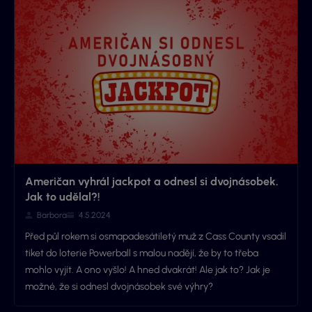
Američan vyhrál jackpot a odnesl si dvojnásobek.
Jak to udělal?!
Barbora
4.5.2024
Před půl rokem si osmapadesátiletý muž z Cass County vsadil
tiket do loterie Powerball s malou nadějí, že by to třeba
mohlo vyjít. A ono vyšlo! A hned dvakrát! Ale jak to? Jak je
možné, že si odnesl dvojnásobek své výhry?