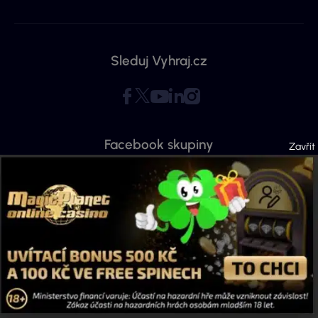
Sleduj Vyhraj.cz
Facebook skupiny
Bonusy
Losy
Loterie
Automaty
Soutěže
Copyright © 2026 - Všechna práva vyhrazena. Vyhraj.cz | Ministerstvo financí
varuje: Účastí na hazardní hře může vzniknout závislost! Stránky mají čistě
informační charakter. Veškeré informace se týkají osob starších 18 let.
Provozovatelem webu je ExeMedia s.r.o. se sídlem Kurzova 2222/16, Stodůlky,
155 00 Praha 5 (IČO: 13992228, DIČ: CZ13992228) · Kontakt:
info@vyhraj.cz