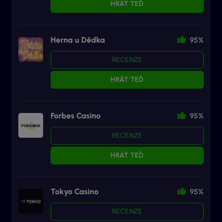
HRÁT TEĎ
Herna u Dědka
95%
RECENZE
HRÁT TEĎ
Forbes Casino
95%
RECENZE
HRÁT TEĎ
Tokyo Casino
95%
RECENZE