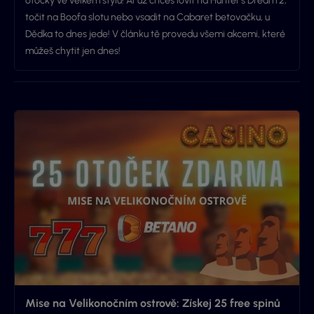
otočky ve velkém stylu! Ať už chceš lovit na Hunter's Dream 2,
točit na Boofa slotu nebo vsadit na Cabaret betovačku, u
Dědka to dnes jede! V článku tě provedu všemi akcemi, které
můžeš chytit jen dnes!
Mise na Velikonočním ostrově: Získej 25 free spinů