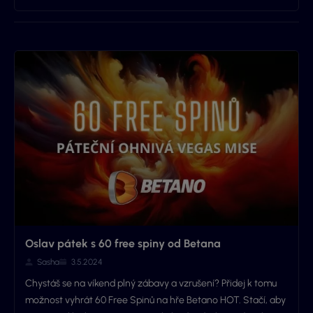
Oslav pátek s 60 free spiny od Betana
Sasha
3.5.2024
Chystáš se na víkend plný zábavy a vzrušení? Přidej k tomu
možnost vyhrát 60 Free Spinů na hře Betano HOT. Stačí, aby