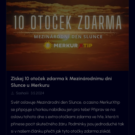
Získej 10 otoček zdarma k Mezinárodnímu dni
Slunce u Merkuru
Sasha
3.5.2024
Svět oslavuje Mezinárodní den Slunce, a casino MerkurXtip
se připojuje s horkou nabídkou jen pro tebe! Připrav se na
oslavu tohoto dne s extra otočkami zdarma ve hře, která ti
přinese pocit skutečného žáru. Podmínky jsou jednoduché tak
si v našem článku přečti jak tyto otočky zdarma získáš.