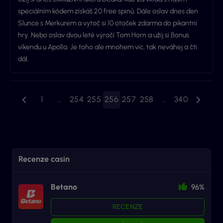
speciálním kódem získáš 20 free spinů. Dále oslav dnes den
Slunce s Merkurem a vytoč si 10 otoček zdarma do pikantní
hry. Nebo oslav dvou leté výročí Tom Horn a užij si Bonus
víkendu u Apolla. Je toho ale mnohem víc, tak neváhej a čti
dál.
1
…
254
255
256
257
258
…
340
Recenze casin
Betano
96%
RECENZE