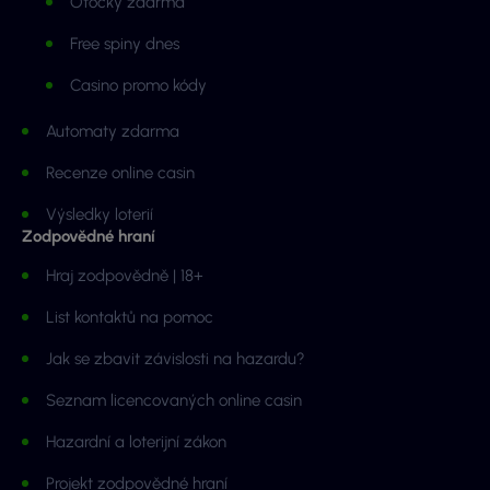
Otočky zdarma
Free spiny dnes
Casino promo kódy
Automaty zdarma
Recenze online casin
Výsledky loterií
Zodpovědné hraní
Hraj zodpovědně | 18+
List kontaktů na pomoc
Jak se zbavit závislosti na hazardu?
Seznam licencovaných online casin
Hazardní a loterijní zákon
Projekt zodpovědné hraní