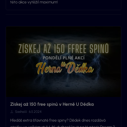
této akce vytěžil maximum!
Získej až 150 free spinů v Herně U Dědka
Sasha
6.5.2024
Hledáš extra šťavnaté free spiny? Dědek dnes rozdává