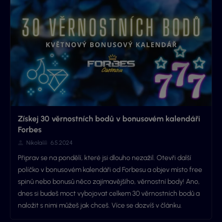
Získej 30 věrnostních bodů v bonusovém kalendáři
Forbes
Nikola
6.5.2024
Připrav se na pondělí, které jsi dlouho nezažil. Otevři další
políčko v bonusovém kalendáři od Forbesu a objev místo free
spinů nebo bonusů něco zajímavějšího, věrnostní body! Ano,
dnes si budeš moct vybojovat celkem 30 věrnostních bodů a
naložit s nimi můžeš jak chceš. Více se dozvíš v článku.