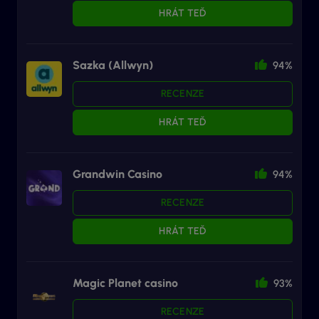
HRÁT TEĎ
Sazka (Allwyn)
94%
RECENZE
HRÁT TEĎ
Grandwin Casino
94%
RECENZE
HRÁT TEĎ
Magic Planet casino
93%
RECENZE