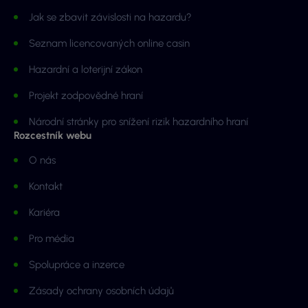
Jak se zbavit závislosti na hazardu?
Seznam licencovaných online casin
Hazardní a loterijní zákon
Projekt zodpovědné hraní
Národní stránky pro snížení rizik hazardního hraní
Rozcestník webu
O nás
Kontakt
Kariéra
Pro média
Spolupráce a inzerce
Zásady ochrany osobních údajů