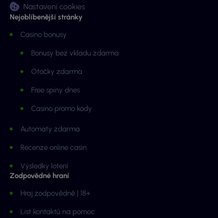
Nastavení cookies
Nejoblíbenější stránky
Casino bonusy
Bonusy bez vkladu zdarma
Otočky zdarma
Free spiny dnes
Casino promo kódy
Automaty zdarma
Recenze online casin
Výsledky loterií
Zodpovědné hraní
Hraj zodpovědně | 18+
List kontaktů na pomoc