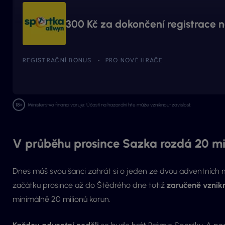
300 Kč za dokončení registrace 
REGISTRAČNÍ BONUS
PRO NOVÉ HRÁČE
Ministerstvo financí varuje: Účastí na hazardní hře může vzniknout závislost.
V průběhu prosince Sazka rozdá 20 mi
Dnes máš svou šanci zahrát si o jeden ze dvou adventních 
začátku prosince až do Štědrého dne totiž
zaručeně vznik
minimálně 20 milionů korun.