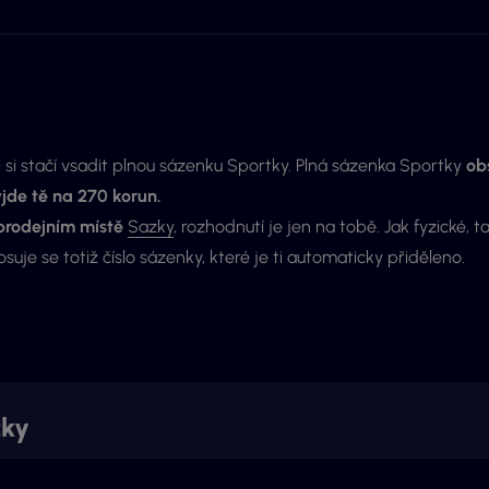
mii si stačí vsadit plnou sázenku Sportky. Plná sázenka Sportky
ob
jde tě na 270 korun.
prodejním místě
Sazky
, rozhodnutí je jen na tobě. Jak fyzické, t
uje se totiž číslo sázenky, které je ti automaticky přiděleno.
zky