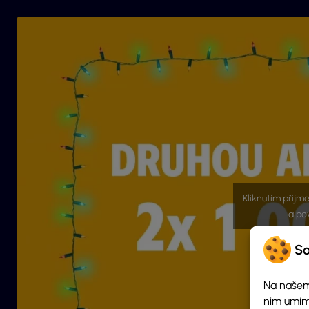
Kliknutím přijm
a po
So
Na našem
nim umím