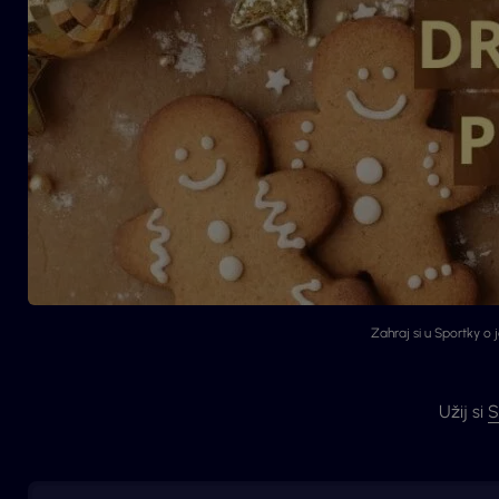
Zahraj si u Sportky o
Užij si
S