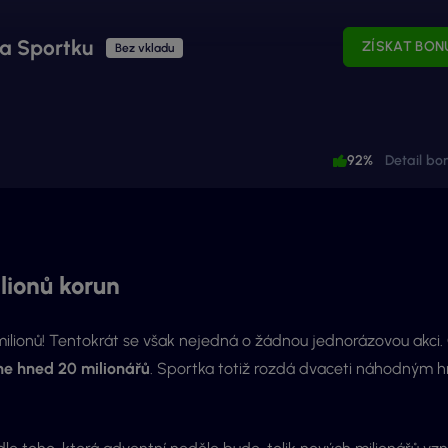
na Sportku
ZÍSKAT BON
Bez vkladu
92%
Detail bo
lionů korun
milionů! Tentokrát se však nejedná o žádnou jednorázovou akci.
ne hned 20 milionářů
. Sportka totiž rozdá dvaceti náhodným 