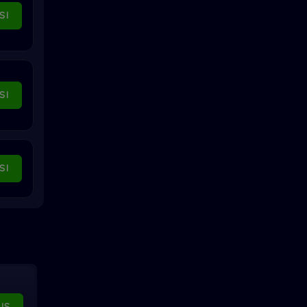
SI
SI
SI
US