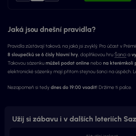
Jaká jsou dnešní pravidla?
Pravidla zůstávají taková, na jaká jsi zvyklý. Pro účast v Pré
8 sloupečků se 6 čísly hlavní hry
, doplňkovou hru
Šanci
a
vy
Takovou sázenku
můžeš podat online
nebo
na kterémkoli 
elektronické sázenky mají přitom stejnou šanci na úspěch. Los
Nezapomeň si tedy
dnes do 19:00 vsadit!
Držíme ti palce.
Užij si zábavu i v dalších loteriích Sa