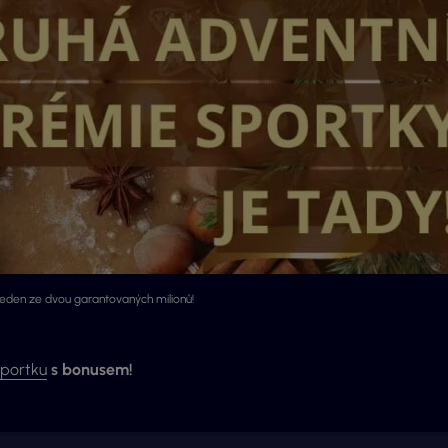
 jeden ze dvou garantovaných milionů!
portku
s bonusem!