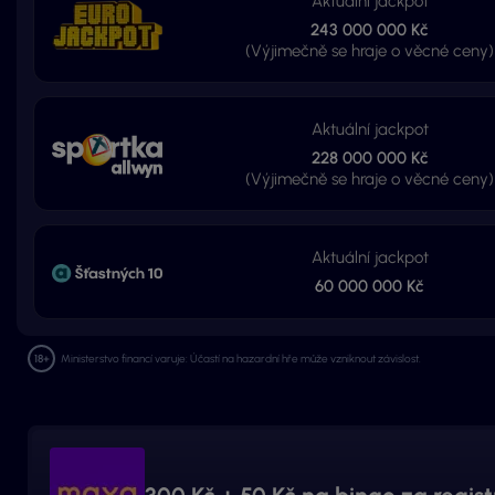
Aktuální jackpot
243 000 000 Kč
(Výjimečně se hraje o věcné ceny)
Aktuální jackpot
228 000 000 Kč
(Výjimečně se hraje o věcné ceny)
Aktuální jackpot
60 000 000 Kč
Ministerstvo financí varuje: Účastí na hazardní hře může vzniknout závislost.