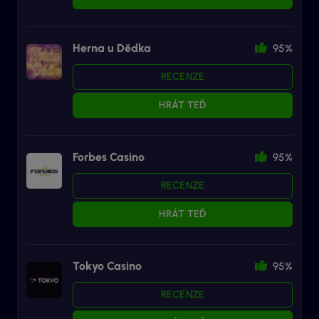
Herna u Dědka
95%
RECENZE
HRÁT TEĎ
Forbes Casino
95%
RECENZE
HRÁT TEĎ
Tokyo Casino
95%
RECENZE