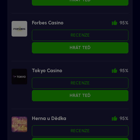
Forbes Casino
95%
RECENZE
HRÁT TEĎ
Tokyo Casino
95%
RECENZE
HRÁT TEĎ
Herna u Dědka
95%
RECENZE