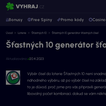
Bonusy
Free Spiny
Promo kódy
Casino
Úvod
Loterie
Šťastných 10
Šťastných 10 generátor šťastných čísel
Šťastných 10 generátor šťa
Aktualizováno:
20.4.2023
Výběr čísel do loterie Šťastných 10 není snadn
náhodného výběru, až po výběr čísel na zákla
to je důvod, proč jsme pro vás připravili gener
libovolný počet kombinací, dokud se vám někter