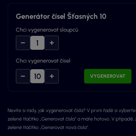
Generátor čísel Šťasných 10
Chci vygenerovat sloupců
Chci vygenerovat čísel
VYGENEROVAT
Nevíte si rady, jak vygenerovat čísla? V první řadě si vybert
zelené tlačítko „Generovat čísla“ a máte hotovo. V případě, 
zelené tlačítko „Generovat nová čísla“.