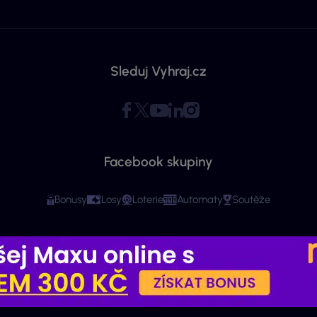
Sleduj Vyhraj.cz
Facebook skupiny
Bonusy
Losy
Loterie
Automaty
Soutěže
zena. Vyhraj.cz | Ministerstvo financí varuje: Účastí na hazardní hře může vzniknout z
charakter. Veškeré informace se týkají osob starších 18 let.
s.r.o. se sídlem Kurzova 2222/16, Stodůlky, 155 00 Praha 5 (IČO: 13992228, DIČ: CZ1