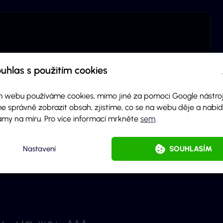
uhlas s použitím cookies
 webu používáme cookies, mimo jiné za pomoci Google nástroj
ODESLAT KOMENTÁŘ
e správně zobrazit obsah, zjistíme, co se na webu děje a nab
cováním osobních údajů
a
pravidly diskuze
.
amy na míru. Pro více informací mrkněte
sem
.
Nastavení
SOUHLASÍM
 Děkuji za odpověď.👍