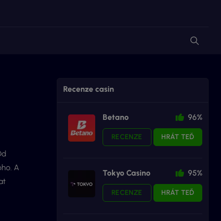
Recenze casin
Betano
96%
RECENZE
HRÁT TEĎ
Od
oho. A
Tokyo Casino
95%
at
RECENZE
HRÁT TEĎ