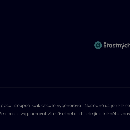
e počet sloupců, kolik chcete vygenerovat. Následně už jen klikn
že chcete vygenerovat více čísel nebo chcete jiná, klikněte zno