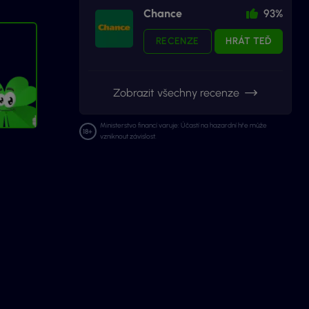
Chance
93%
RECENZE
HRÁT TEĎ
Zobrazit všechny recenze
Ministerstvo financí varuje: Účastí na hazardní hře může
vzniknout závislost.