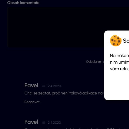
Obsah komentáře
So
Na našem
nim umím
Odeslaním souhlasíš se
zpra
vám rekl
Pavel
2.4.2023
Chci se zeptat, proč není taková aplikace na Google play?
Reagovat
Pavel
2.4.2023