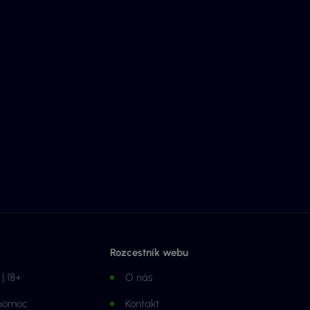
Rozcestník webu
| 18+
O nás
 pomoc
Kontakt