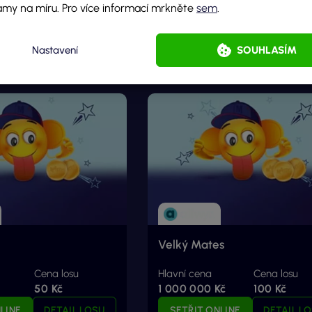
ajít stejná kšiltovka, jakou má Mates v téhle hře na hlavě, tak s
amy na míru. Pro více informací mrkněte
sem
.
den ze symbolů, tak nesmutni, můžeš své štěstí zkusit ještě na k
Nastavení
SOUHLASÍM
Velký Mates
Cena losu
Hlavní cena
Cena losu
50 Kč
1 000 000 Kč
100 Kč
LINE
DETAIL LOSU
SETŘIT ONLINE
DETAIL L