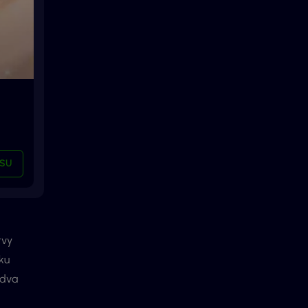
OSU
tvy
tku
 dva