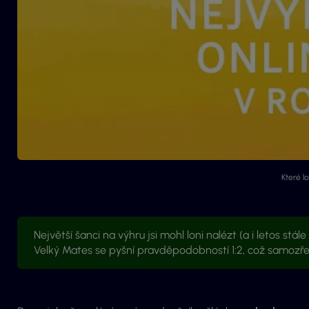
Které lo
Největší šanci na výhru jsi mohl loni nalézt (a i letos stá
Velký Mates se pyšní pravděpodobností 1:2, což samozř