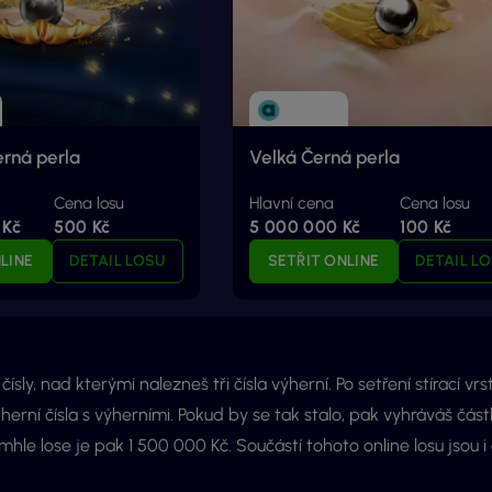
rná perla
Velká Černá perla
Cena losu
Hlavní cena
Cena losu
 Kč
500 Kč
5 000 000 Kč
100 Kč
LINE
DETAIL LOSU
SETŘIT ONLINE
DETAIL L
čísly, nad kterými nalezneš tři čísla výherní. Po setření stírací vrs
 herní čísla s výherními. Pokud by se tak stalo, pak vyhráváš čás
 lose je pak 1 500 000 Kč. Součástí tohoto online losu jsou i