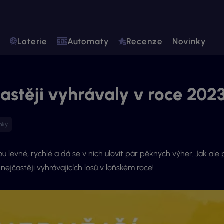
Loterie
Automaty
Recenze
Novinky
jčastěji vyhrávaly v roce 202
nky
ou levné, rychlé a dá se v nich ulovit pár pěkných výher. Jak ale
nejčastěji vyhrávajících losů v loňském roce!