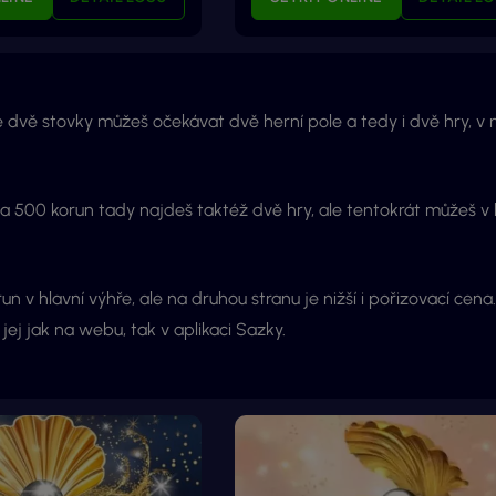
 dvě stovky můžeš očekávat dvě herní pole a tedy i dvě hry, v 
a 500 korun tady najdeš taktéž dvě hry, ale tentokrát můžeš v 
run v hlavní výhře, ale na druhou stranu je nižší i pořizovací cena
 jej jak na webu, tak v aplikaci Sazky.