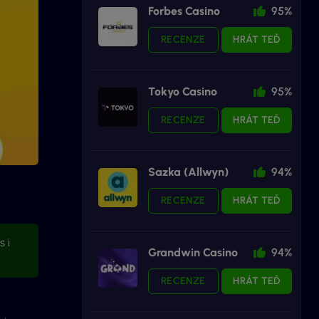
Forbes Casino
95%
RECENZE
HRÁT TEĎ
Tokyo Casino
95%
RECENZE
HRÁT TEĎ
Sazka (Allwyn)
94%
RECENZE
HRÁT TEĎ
s i
Grandwin Casino
94%
RECENZE
HRÁT TEĎ