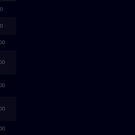
00
00
000
000
000
000
000