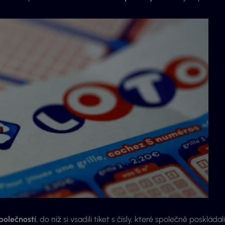
společností
, do níž si vsadili tiket s čísly, které společně poskládali