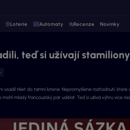
Loterie
Automaty
Recenze
Novinky
ili, teď si užívají stamilion
ky
vsadil tiket do tamní loterie. Nepromyšlené rozhodnutí, které 
o mohl mladý francouzský pár udělat. Teď si užívá výhru více než