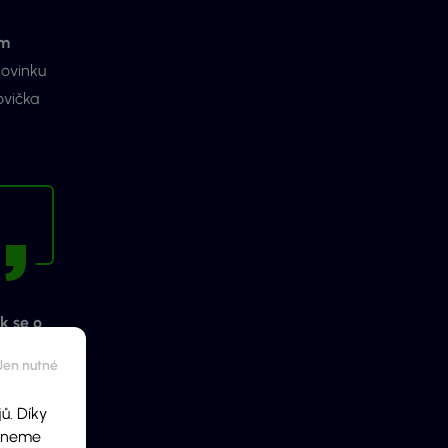
im
novinku
ovička
k se o
ak
ů. Díky
ídneme