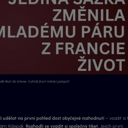
li tiket do loterie. Vyhráli život měnící jackpot!
i udělat na první pohled dost obyčejné rozhodnutí
– vsadit si 
ý sám. Kdepak.
Rozhodli se vsadit si společný tiket.
Jejich první.