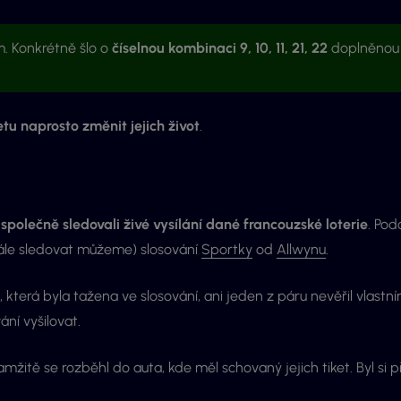
m. Konkrétně šlo o
číselnou kombinaci 9, 10, 11, 21, 22
doplněnou
tu naprosto změnit jejich život
.
společně sledovali živé vysílání dané francouzské loterie
. Pod
stále sledovat můžeme) slosování
Sportky
od
Allwynu
.
, která byla tažena ve slosování, ani jeden z páru nevěřil vlastní
ání vyšilovat.
okamžitě se rozběhl do auta, kde měl schovaný jejich tiket. Byl si 