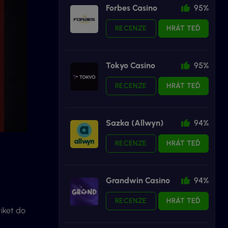
Forbes Casino
95%
RECENZE
HRÁT TEĎ
Tokyo Casino
95%
RECENZE
HRÁT TEĎ
Sazka (Allwyn)
94%
RECENZE
HRÁT TEĎ
Grandwin Casino
94%
RECENZE
HRÁT TEĎ
tiket do