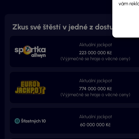
vám rekl
Zkus své štěstí v jedné z dostupných lo
Aktuální jackpot
223 000 000 Kč
(Výjimečně se hraje o věcné ceny)
Aktuální jackpot
774 000 000 Kč
(Výjimečně se hraje o věcné ceny)
Aktuální jackpot
60 000 000 Kč