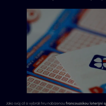
Jako svůj cíl si vybrali hru nabízenou
francouzskou loterijní 