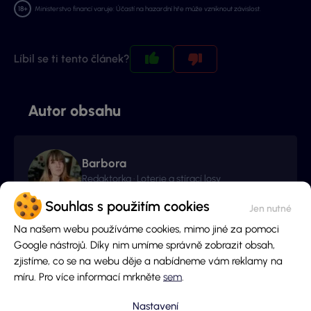
Ministerstvo financí varuje: Účastí na hazardní hře může vzniknout závislost.
Líbil se ti tento článek?
Autor obsahu
Barbora
Redaktorka · Loterie a stírací losy
Souhlas s použitím cookies
Jsem Barča, ráda a poutavě píšu o běžných i složitých
tématech, přicházím s neotřelými nápady a ještě o
Na našem webu používáme cookies, mimo jiné za pomoci
kousek radši se zlepšuji a získávám nové zkušenosti. I to
Google nástrojů. Díky nim umíme správně zobrazit obsah,
Více o autorovi
je důvod proč jsme s Vyhraj.cz navázali kontakt -
zjistíme, co se na webu děje a nabídneme vám reklamy na
začalo to jako nová zkušenost, pokračuje to jako skvělá
míru. Pro více informací mrkněte
sem
.
spolupráce.
Související články
Nastavení