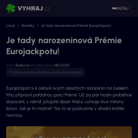
MENU
Úvod
Novinky
Je tady narozeninová Prémie Eurojackpotu!
Je tady narozeninová Prémie
Eurojackpotu!
Autor:
Barbora
Aktualizováno:
18.3.2025
Loterie
,
Loterie
,
Všechny novinky
Eurojackpot
Eurojackpot si k oslavě svých desátých narozenin na českém
trhu připravil pořádnou porci Prémií. Už za pár hodin proběhne
slosování, v němž jistojistě deset hráčů vyhraje dva miliony
korun. Jak je to možné? Na to se podíváme v dnešní krátké
novince.