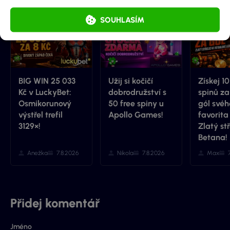
SOUHLASÍM
BIG WIN 25 033
Užij si kočičí
Získej 10
Kč v LuckyBet:
dobrodružství s
spinů z
Osmikorunový
50 free spiny u
gól svéh
výstřel trefil
Apollo Games!
favorita
3129×!
Zlatý st
Betana!
Anežka
7.8.2026
Nikola
7.8.2026
Max
Přidej komentář
Jméno