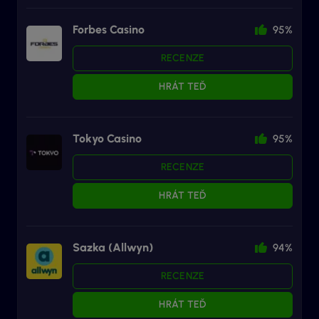
Forbes Casino
95%
RECENZE
HRÁT TEĎ
Tokyo Casino
95%
RECENZE
HRÁT TEĎ
Sazka (Allwyn)
94%
RECENZE
HRÁT TEĎ