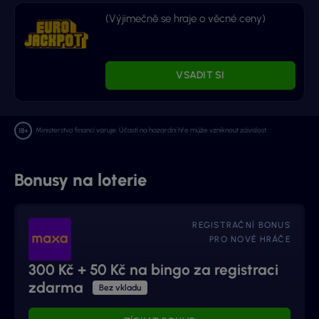
(Výjimečně se hraje o věcné ceny)
VSADIT SI
Ministerstvo financí varuje: Účastí na hazardní hře může vzniknout závislost.
Bonusy na loterie
REGISTRAČNÍ BONUS
PRO NOVÉ HRÁČE
300 Kč + 50 Kč na bingo za registraci
zdarma
Bez vkladu