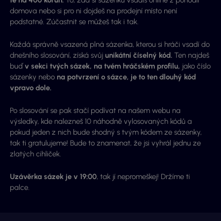
tě na 400 korun.
To, zda si sázenku vsadíš online z pohodlí
domova nebo si pro ni dojdeš na prodejní místo není
podstatné. Zúčastnit se můžeš tak i tak.
Každá správně vsazená plná sázenka, kterou si hráči vsadí do
dnešního slosování, získá svůj
unikátní číselný kód.
Ten najdeš
buď
v sekci tvých sázek, na tvém hráčském profilu,
jako číslo
sázenky nebo
na potvrzení o sázce, je to ten dlouhý kód
vpravo dole.
Po slosování se pak stačí podívat na našem webu na
výsledky, kde nalezneš 10 náhodně vylosovaných kódů a
pokud jeden z nich bude shodný s tvým kódem ze sázenky,
tak ti gratulujeme! Bude to znamenat, že jsi vyhrál jednu ze
zlatých cihliček.
Uzávěrka sázek je v 19:00
, tak jí nepromeškej! Držíme ti
palce.