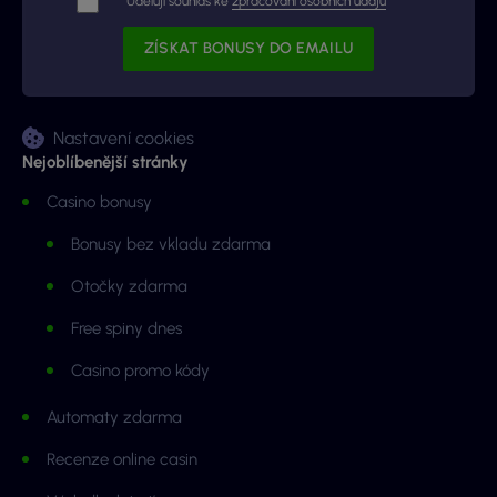
Uděluji souhlas ke
zpracování osobních údajů
Nastavení cookies
Nejoblíbenější stránky
Casino bonusy
Bonusy bez vkladu zdarma
Otočky zdarma
Free spiny dnes
Casino promo kódy
Automaty zdarma
Recenze online casin