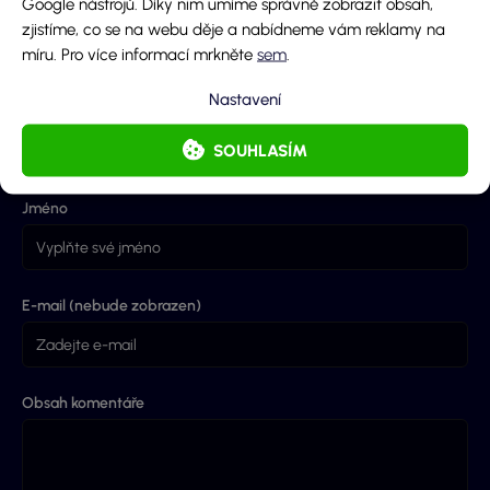
Google nástrojů. Díky nim umíme správně zobrazit obsah,
Renty
zjistíme, co se na webu děje a nabídneme vám reklamy na
míru. Pro více informací mrkněte
sem
.
Marťa
8.8.2026
Barbora
8.8.2026
Nikola
Nastavení
SOUHLASÍM
Přidej komentář
Jméno
E-mail (nebude zobrazen)
Obsah komentáře