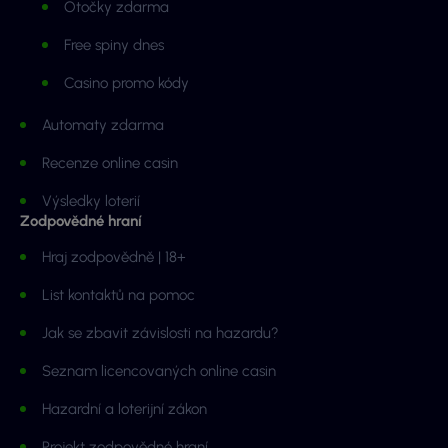
Otočky zdarma
Free spiny dnes
Casino promo kódy
Automaty zdarma
Recenze online casin
Výsledky loterií
Zodpovědné hraní
Hraj zodpovědně | 18+
List kontaktů na pomoc
Jak se zbavit závislosti na hazardu?
Seznam licencovaných online casin
Hazardní a loterijní zákon
Projekt zodpovědné hraní