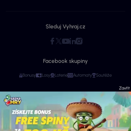
Sleduj Vyhraj.cz
Facebook skupiny
Bonusy
Losy
Loterie
Automaty
Soutěže
Copyright © 2026 - Všechna práva vyhrazena. Vyhraj.cz | Ministerstvo financí
varuje: Účastí na hazardní hře může vzniknout závislost! Stránky mají čistě
informační charakter. Veškeré informace se týkají osob starších 18 let.
Provozovatelem webu je ExeMedia s.r.o. se sídlem Kurzova 2222/16, Stodůlky,
155 00 Praha 5 (IČO: 13992228, DIČ: CZ13992228) · Kontakt:
info@vyhraj.cz