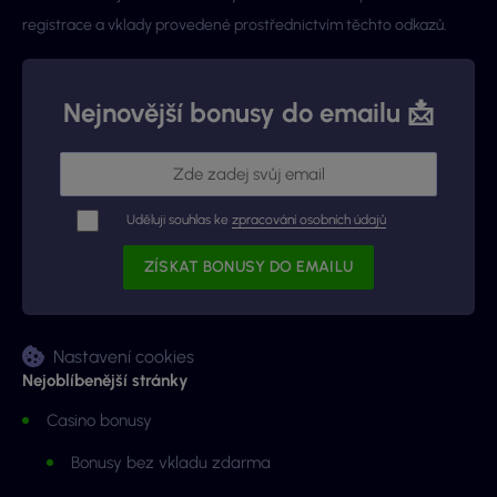
registrace a vklady provedené prostřednictvím těchto odkazů.
Nejnovější bonusy do emailu 📩
Uděluji souhlas ke
zpracování osobních údajů
Nastavení cookies
Nejoblíbenější stránky
Casino bonusy
Bonusy bez vkladu zdarma