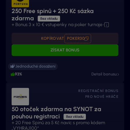
250 Free spinů + 250 Kč sázka
zdarma
Bez vkladu
+ Bonus 3 x 10 € vstupenky na poker turnaje
KOPÍROVAT
POKER30
ZÍSKAT BONUS
Jednoduché dosažení
93%
Detail bonusu
REGISTRAČNÍ BONUS
PRO NOVÉ HRÁČE
50 otoček zdarma na SYNOT za
pouhou registraci
Bez vkladu
+ 20 Free Spinů za 5 Kč navíc s promo kódem
„VYHRAJ100“