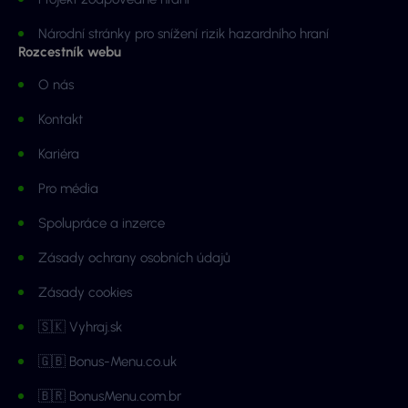
Národní stránky pro snížení rizik hazardního hraní
Rozcestník webu
O nás
Kontakt
Kariéra
Pro média
Spolupráce a inzerce
Zásady ochrany osobních údajů
Zásady cookies
🇸🇰 Vyhraj.sk
🇬🇧 Bonus-Menu.co.uk
🇧🇷 BonusMenu.com.br