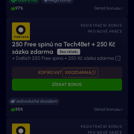
Pouze u nás
Mega bonus
97%
Detail bonusu
REGISTRAČNÍ BONUS
PRO NOVÉ HRÁČE
250 Free spinů na Tech4Bet + 250 Kč
sázka zdarma
Bez vkladu
+ Dalších 250 Free spinů + 250 Kč sázka zdarma
KOPÍROVAT
1000ZDARMA
ZÍSKAT BONUS
Jednoduché dosažení
95%
Detail bonusu
REGISTRAČNÍ BONUS
PRO NOVÉ HRÁČE