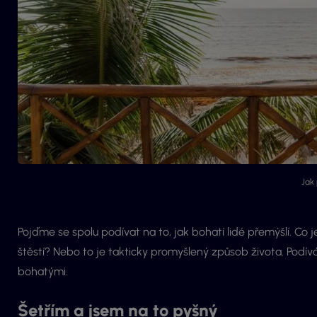
Jak 
Pojďme se spolu podívat na to, jak bohatí lidé přemýšlí. Co j
štěstí? Nebo to je takticky promyšlený způsob života. Podívá
bohatými.
Šetřím a jsem na to pyšný