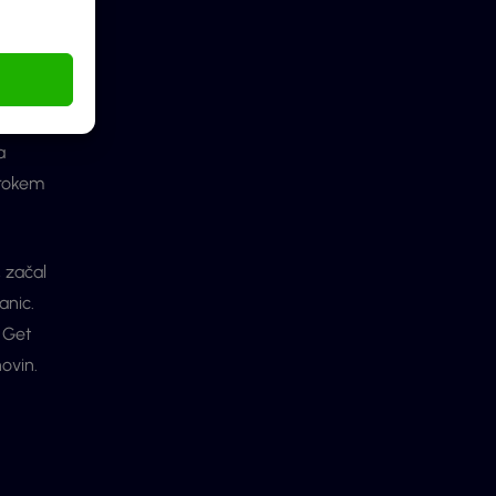
a
krokem
 začal
anic.
. Get
ovin.