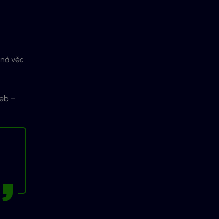
aná věc
web –