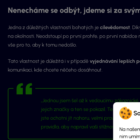
Nenecháme se odbýt, jdeme si za svý
Jedna z důležitých vlastností bohatých je
cílevědomost
. Dí
na okolnosti. Neodstoupí po první prohře, po první nabídce
vše pro to, aby k tomu nedošlo.
Tato vlastnost je důležitá i v případě
vyjednávání lepších 
komunikaci, kde chcete něčeho dosáhnout.
„Jednou jsem šel až k vedoucímu zákaznické p
jejich značky a ten se pokazil. Ten počítač by
So
jste ochotni jít nahoru, velmi pravděpodobn
pravidla, aby napravil vaši stížnost a problém
Na našem
nim umím