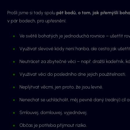
Prošli jsme si tady spolu
pět bodů, o tom, jak přemýšlí bohat
v pár bodech, pro upřesnění:
Ve světě bohatých je jednoduchá rovnice – ušetřit rov
Využívat slevové kódy není hanba, ale cesta jak ušetřit
Neutrácet za zbytečné věci – např. dražší kadeřník, kd
Využívat věci do posledního dne jejich použitelnosti.
Neplýtvat věcmi, jen proto, že jsou levné.
Nenechat se uchlácholit, měj pevně daný (reálný) cíl a
Smlouvej, domlouvej, vyjednávej.
Občas je potřeba přijmout riziko.