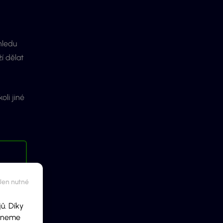
ohledu
í dělat
oli jiné
ů. Díky
ídneme