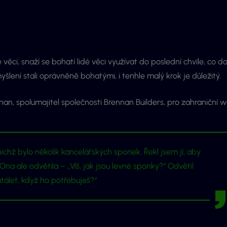
věci, snaží se bohatí lidé věci využívat do poslední chvíle, co d
yšlení stali oprávněně bohatými, i tenhle malý krok je důležitý.
an, spolumajitel společnosti Brennan Builders, pro zahraniční 
chž bylo několik kancelářských sponek. Řekl jsem jí, aby
 Ona ale odvětila – „Víš, jak jsou levné sponky?“ Odvětil
utálet, když ho potřebuješ?“