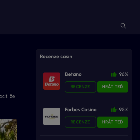
Recenze casin
Betano
96%
RECENZE
HRÁT TEĎ
cit, že
Forbes Casino
95%
RECENZE
HRÁT TEĎ